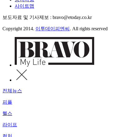
사이트맵
보도자료 및 기사제보 : bravo@etoday.co.kr
Copyright 2014.
이투데이피엔씨
. All rights reserved
전체뉴스
피플
헬스
라이프
컬처