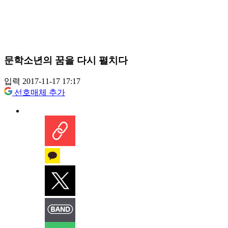
문학소년의 꿈을 다시 펼치다
입력 2017-11-17 17:17
선호매체 추가