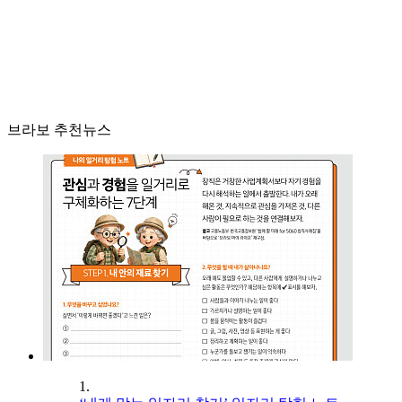
브라보 추천뉴스
1.