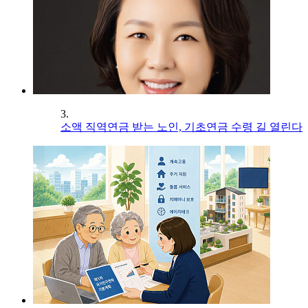
3.
소액 직역연금 받는 노인, 기초연금 수령 길 열린다