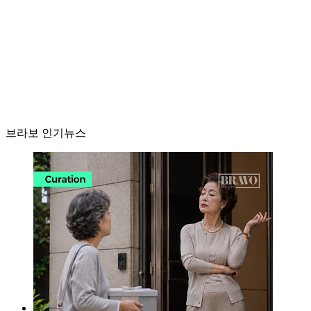
브라보 인기뉴스