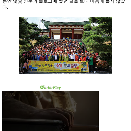
동안 몇몇 신문과 블로그에 썼던 글을 보니 마음에 들지 않았
다.