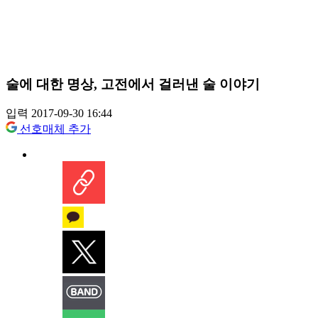
술에 대한 명상, 고전에서 걸러낸 술 이야기
입력 2017-09-30 16:44
선호매체 추가