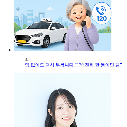
3.
앱 없이도 택시 부릅니다 “120 전화 한 통이면 끝”