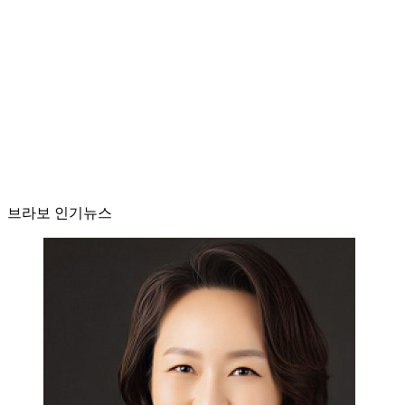
브라보 인기뉴스