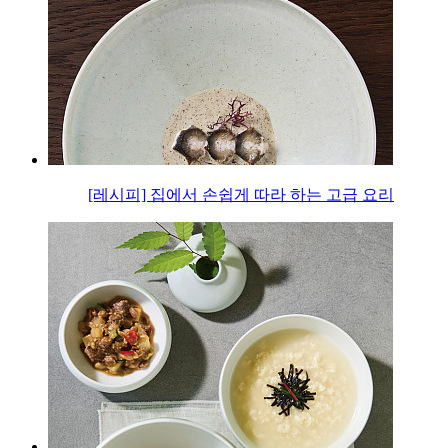
[레시피] 집에서 손쉽게 따라 하는 고급 요리