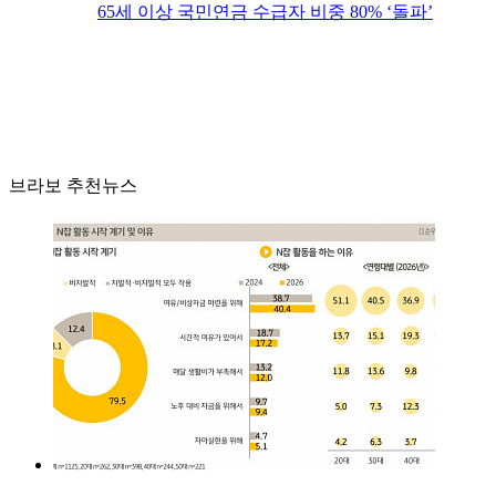
65세 이상 국민연금 수급자 비중 80% ‘돌파’
브라보 추천뉴스