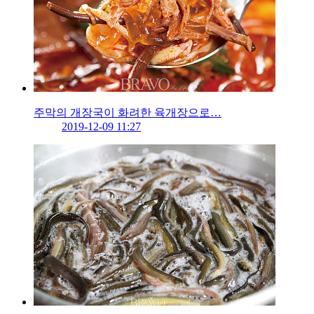
주막의 개장국이 화려한 육개장으로…
2019-12-09 11:27