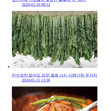
2020-02-10 08:52
진수성찬 없어도 입맛 절로 나는 시래기와 우거지
2020-01-13 13:38