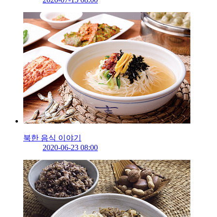
북한 음식 이야기
2020-06-23 08:00