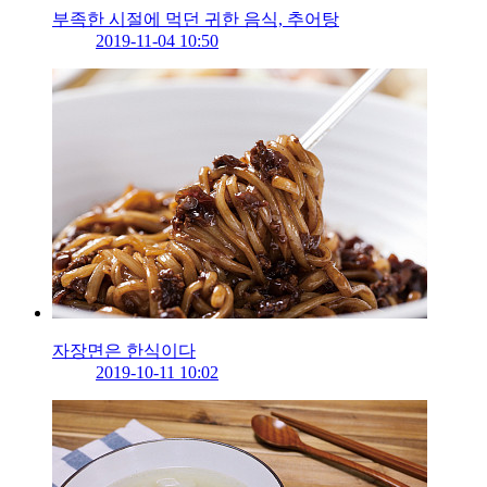
부족한 시절에 먹던 귀한 음식, 추어탕
2019-11-04 10:50
자장면은 한식이다
2019-10-11 10:02