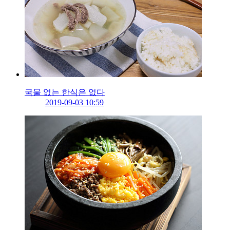
국물 없는 한식은 없다
2019-09-03 10:59