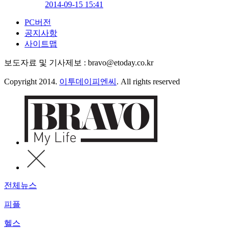
2014-09-15 15:41
PC버전
공지사항
사이트맵
보도자료 및 기사제보 : bravo@etoday.co.kr
Copyright 2014.
이투데이피엔씨
. All rights reserved
전체뉴스
피플
헬스