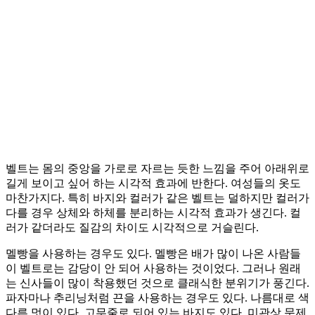
벨트는 몸의 중앙을 가로로 자르는 듯한 느낌을 주어 아래위로
길게 보이고 싶어 하는 시각적 효과에 반한다. 여성들의 옷도
마찬가지다. 특히 바지와 컬러가 같은 벨트는 덜하지만 컬러가
다를 경우 상체와 하체를 분리하는 시각적 효과가 생긴다. 컬
러가 같더라도 질감의 차이도 시각적으로 거슬린다.
멜빵을 사용하는 경우도 있다. 멜빵은 배가 많이 나온 사람들
이 벨트로는 감당이 안 되어 사용하는 것이었다. 그러나 원래
는 신사들이 많이 착용했던 것으로 클래식한 분위기가 풍긴다.
파자마나 추리닝처럼 끈을 사용하는 경우도 있다. 나름대로 색
다른 멋이 있다. 고무줄로 되어 있는 바지도 있다. 미관상 문제