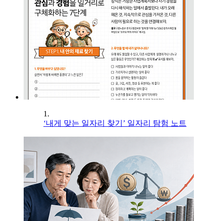
1.
‘내게 맞는 일자리 찾기’ 일자리 탐험 노트