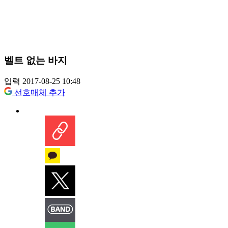
벨트 없는 바지
입력 2017-08-25 10:48
선호매체 추가