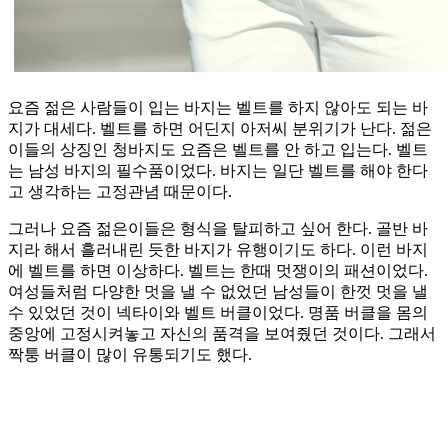
요즘 젊은 사람들이 입는 바지는 벨트를 하지 않아도 되는 바
지가 대세다. 벨트를 하면 어딘지 아저씨 분위기가 난다. 젊은
이들의 상징인 청바지도 요즘은 벨트를 안 하고 입는다. 벨트
는 남성 바지의 필수품이었다. 바지는 일단 벨트를 해야 한다
고 생각하는 고정관념 때문이다.
그러나 요즘 젊은이들은 형식을 탈피하고 싶어 한다. 골반 바
지라 해서 흘러내린 듯한 바지가 유행이기도 하다. 이런 바지
에 벨트를 하면 이상하다. 벨트는 한때 멋쟁이의 패션이었다.
여성들처럼 다양한 멋을 낼 수 없었던 남성들이 한껏 멋을 낼
수 있었던 것이 넥타이와 벨트 버클이었다. 명품 버클을 몸의
중앙에 고정시켜놓고 자신의 품격을 보여줬던 것이다. 그래서
짝퉁 버클이 많이 유통되기도 했다.