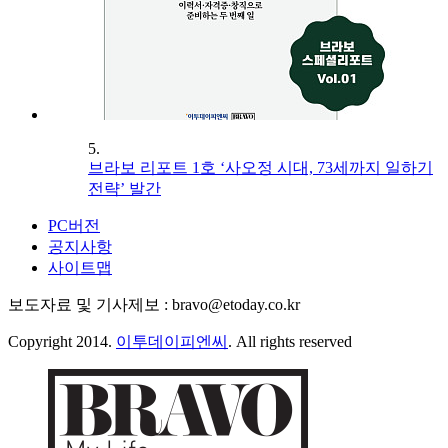
5.
브라보 리포트 1호 ‘사오정 시대, 73세까지 일하기
전략’ 발간
PC버전
공지사항
사이트맵
보도자료 및 기사제보 : bravo@etoday.co.kr
Copyright 2014.
이투데이피엔씨
. All rights reserved