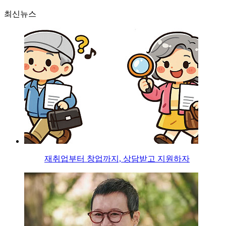
최신뉴스
재취업부터 창업까지, 상담받고 지원하자