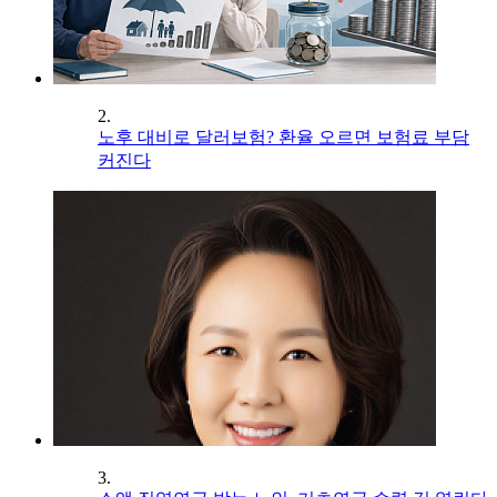
2.
노후 대비로 달러보험? 환율 오르면 보험료 부담
커진다
3.