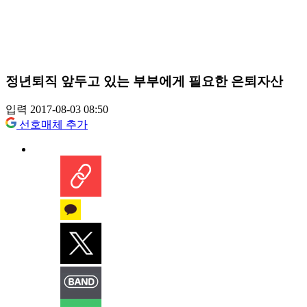
정년퇴직 앞두고 있는 부부에게 필요한 은퇴자산
입력 2017-08-03 08:50
선호매체 추가