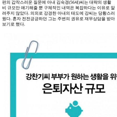
편의 갑작스러운 질문에 아내 김숙경(56세)씨는 대략의 생활
비 규모만 얘기해줄 뿐 구체적인 내역은 복잡하다는 이유로 알
려주지 않았다. 의외로 강경한 아내의 태도에 강씨는 당황스러
웠다. 혼자 전전긍긍하던 그는 주변의 권유로 재무상담을 받아
보기로 했다.