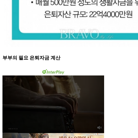
부부의 필요 은퇴자금 계산