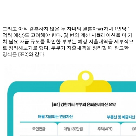
그리고 아직 결혼하지 않은 두 자녀의 결혼자금(자녀 1인당 1
억씩 예상)도 고려해야 한다. 몇 번의 계산 시뮬레이션을 더 거
쳐 필요 자금 규모를 확인한 부부는 예상 지출내역을 세부적으
로 정리해보기로 했다. 부부가 지출내역을 정리할 때 참고한
양식은 [표2]와 같다.