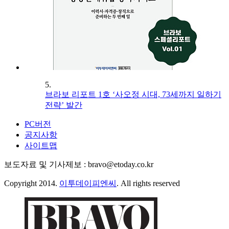
5.
브라보 리포트 1호 ‘사오정 시대, 73세까지 일하기
전략’ 발간
PC버전
공지사항
사이트맵
보도자료 및 기사제보 : bravo@etoday.co.kr
Copyright 2014.
이투데이피엔씨
. All rights reserved