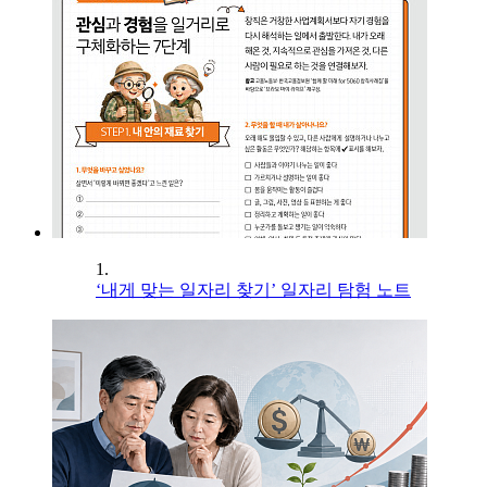
1.
‘내게 맞는 일자리 찾기’ 일자리 탐험 노트