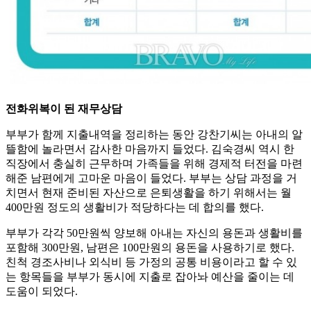
전화위복이 된 재무상담
부부가 함께 지출내역을 정리하는 동안 강찬기씨는 아내의 알
뜰함에 놀라면서 감사한 마음까지 들었다. 김숙경씨 역시 한
직장에서 충실히 근무하며 가족들을 위해 경제적 터전을 마련
해준 남편에게 고마운 마음이 들었다. 부부는 상담 과정을 거
치면서 현재 준비된 자산으로 은퇴생활을 하기 위해서는 월
400만원 정도의 생활비가 적당하다는 데 합의를 했다.
부부가 각각 50만원씩 양보해 아내는 자신의 용돈과 생활비를
포함해 300만원, 남편은 100만원의 용돈을 사용하기로 했다.
친척 경조사비나 외식비 등 가정의 공통 비용이라고 할 수 있
는 항목들을 부부가 동시에 지출로 잡아놔 예산을 줄이는 데
도움이 되었다.