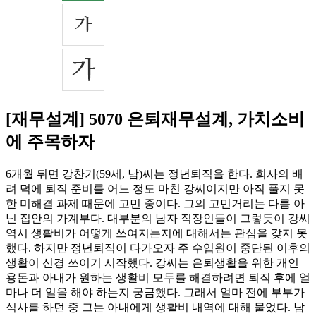
[재무설계] 5070 은퇴재무설계, 가치소비
에 주목하자
6개월 뒤면 강찬기(59세, 남)씨는 정년퇴직을 한다. 회사의 배
려 덕에 퇴직 준비를 어느 정도 마친 강씨이지만 아직 풀지 못
한 미해결 과제 때문에 고민 중이다. 그의 고민거리는 다름 아
닌 집안의 가계부다. 대부분의 남자 직장인들이 그렇듯이 강씨
역시 생활비가 어떻게 쓰여지는지에 대해서는 관심을 갖지 못
했다. 하지만 정년퇴직이 다가오자 주 수입원이 중단된 이후의
생활이 신경 쓰이기 시작했다. 강씨는 은퇴생활을 위한 개인
용돈과 아내가 원하는 생활비 모두를 해결하려면 퇴직 후에 얼
마나 더 일을 해야 하는지 궁금했다. 그래서 얼마 전에 부부가
식사를 하던 중 그는 아내에게 생활비 내역에 대해 물었다. 남