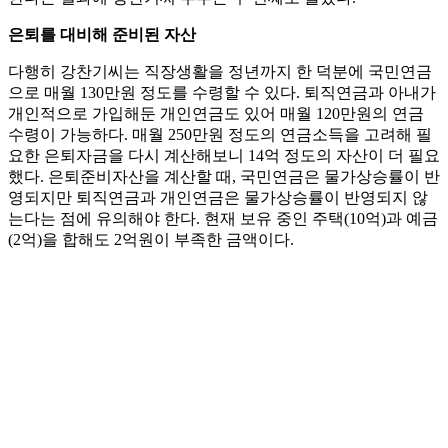
은퇴를 대비해 준비된 자산
다행히 강찬기씨는 직장생활을 정년까지 한 덕분에 국민연금
으로 매월 130만원 정도를 수령할 수 있다. 퇴직연금과 아내가
개인적으로 가입해둔 개인연금도 있어 매월 120만원의 연금
수령이 가능하다. 매월 250만원 정도의 연금소득을 고려해 필
요한 은퇴자금을 다시 계산해보니 14억 정도의 자산이 더 필요
했다. 은퇴준비자산을 계산할 때, 국민연금은 물가상승률이 반
영되지만 퇴직연금과 개인연금은 물가상승률이 반영되지 않
는다는 점에 유의해야 한다. 현재 보유 중인 주택(10억)과 예금
(2억)을 합해도 2억원이 부족한 금액이다.