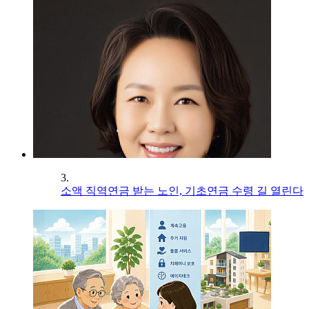
3.
소액 직역연금 받는 노인, 기초연금 수령 길 열린다