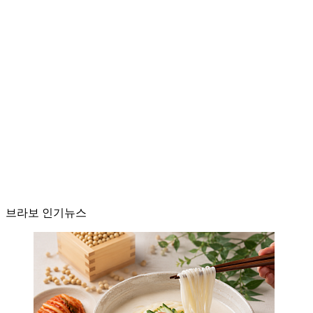
브라보 인기뉴스