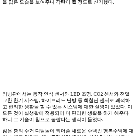
을 입은 모습을 보여주니 감탄이 될 정도로 신기했다.
리빙관에서는 동작 인식 센서와 LED 조명, CO2 센서와 전열
교환 환기 시스템, 하이브리드 난방 등 최첨단 센서로 쾌적하
고 편리한 생활을 할 수 있는 시스템에 대한 설명이 있었다. 이
모든 것이 실생활에 적용되어 더 편리한 생활을 하게 해준다
하니 그 기술이 참으로 놀랍다는 생각이 들었다.
젊은 층의 주거 디딤돌이 되어줄 새로운 주택인 행복주택에 대