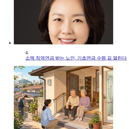
4.
소액 직역연금 받는 노인, 기초연금 수령 길 열린다