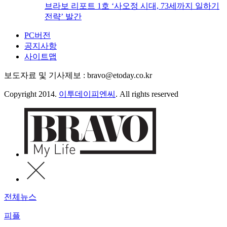
브라보 리포트 1호 ‘사오정 시대, 73세까지 일하기
전략’ 발간
PC버전
공지사항
사이트맵
보도자료 및 기사제보 : bravo@etoday.co.kr
Copyright 2014.
이투데이피엔씨
. All rights reserved
전체뉴스
피플