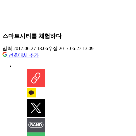
스마트시티를 체험하다
입력 2017-06-27 13:06
수정 2017-06-27 13:09
선호매체 추가