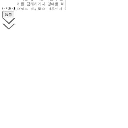
0 / 300