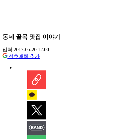
동네 골목 맛집 이야기
입력 2017-05-20 12:00
선호매체 추가