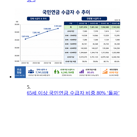
5.
65세 이상 국민연금 수급자 비중 80% ‘돌파’