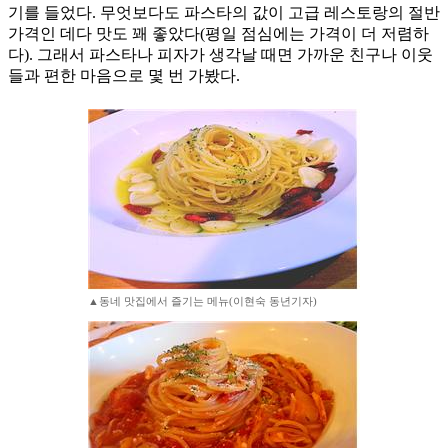
기를 들었다. 무엇보다도 파스타의 값이 고급 레스토랑의 절반
가격인 데다 맛도 꽤 좋았다(평일 점심에는 가격이 더 저렴하
다). 그래서 파스타나 피자가 생각날 때면 가까운 친구나 이웃
들과 편한 마음으로 몇 번 가봤다.
▲동네 맛집에서 즐기는 메뉴(이현숙 동년기자)