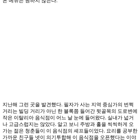
은 메뉴는 원하지 않는다.
지난해 그런 곳을 발견했다. 필자가 사는 지역 중심가의 번쩍
거리는 빌딩 거리가 아닌 한 블록쯤 들어간 뒷골목의 도로변에
작은 이탈리아 음식점이 어느 날 눈에 들어왔다. 실내가 넓거
나 고급스럽지는 않았다. 알고 보니 주방과 홀을 씩씩하게 오
가는 젊은 청춘들이 이 음식점의 셰프들이었다. 요리를 공부한
가까운 친구들 넷이 의기투합해 이 음식점을 오픈했다는 이야