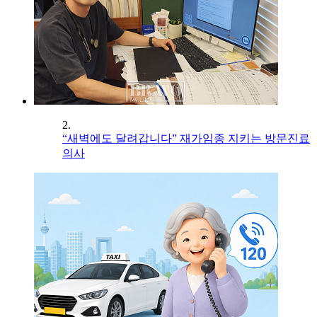
2.
“새벽에도 달려갑니다” 재가임종 지키는 방문진료
의사