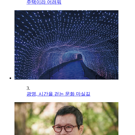
주택이라 어려워
3.
광명, 시간을 걷는 문화 마실길