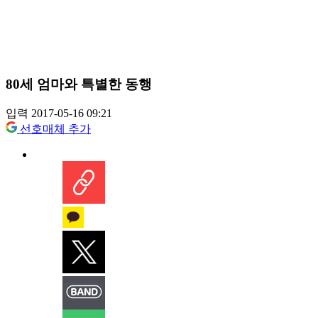
80세 엄마와 특별한 동행
입력 2017-05-16 09:21
선호매체 추가