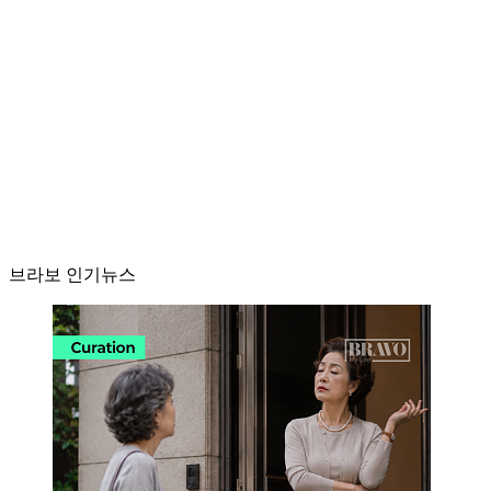
브라보 인기뉴스