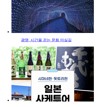
광명, 시간을 걷는 문화 마실길