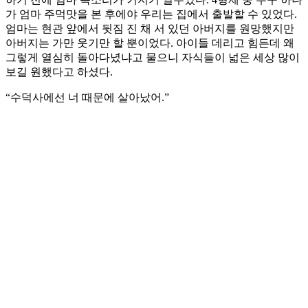
가 엄마 주먹맛을 본 후에야 우리는 집에서 출발할 수 있었다.
엄마는 현관 앞에서 뒷짐 진 채 서 있던 아버지를 원망했지만
아버지는 가만 웃기만 할 뿐이었다. 아이들 데리고 힘든데 왜
그렇게 열심히 돌아다녔냐고 물으니 자식들이 넓은 세상 많이
보길 원했다고 하셨다.
“수덕사에선 너 때문에 살아났어.”