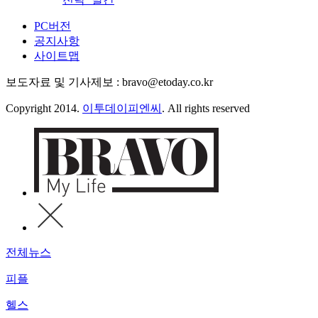
PC버전
공지사항
사이트맵
보도자료 및 기사제보 : bravo@etoday.co.kr
Copyright 2014.
이투데이피엔씨
. All rights reserved
전체뉴스
피플
헬스