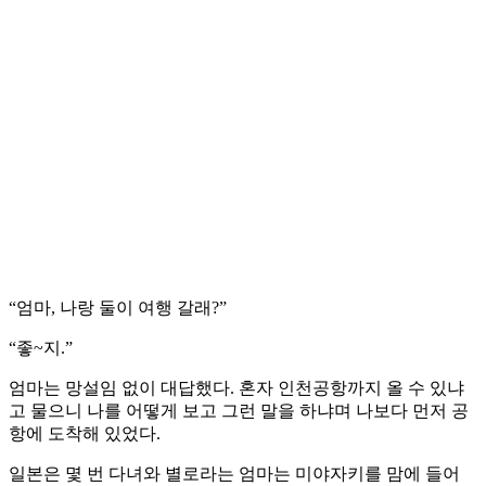
“엄마, 나랑 둘이 여행 갈래?”
“좋~지.”
엄마는 망설임 없이 대답했다. 혼자 인천공항까지 올 수 있냐
고 물으니 나를 어떻게 보고 그런 말을 하냐며 나보다 먼저 공
항에 도착해 있었다.
일본은 몇 번 다녀와 별로라는 엄마는 미야자키를 맘에 들어