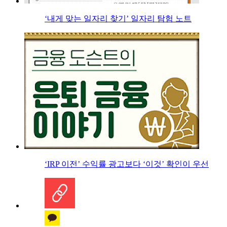
‘내게 맞는 일자리 찾기’ 일자리 탐험 노트
‘IRP 이전’ 수익률 광고보다 ‘이것’ 확인이 우선