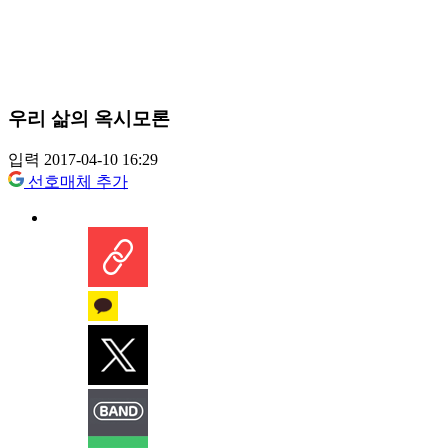
우리 삶의 옥시모론
입력 2017-04-10 16:29
선호매체 추가