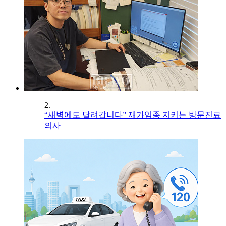
2.
“새벽에도 달려갑니다” 재가임종 지키는 방문진료
의사