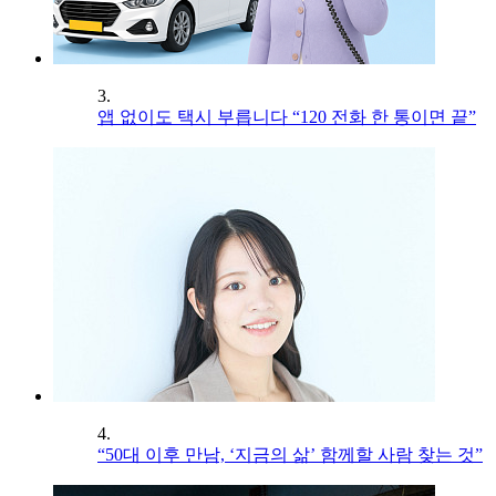
3.
앱 없이도 택시 부릅니다 “120 전화 한 통이면 끝”
4.
“50대 이후 만남, ‘지금의 삶’ 함께할 사람 찾는 것”