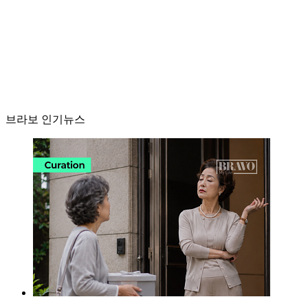
브라보 인기뉴스