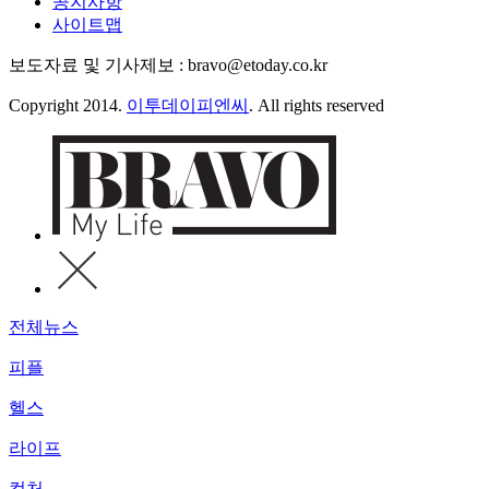
공지사항
사이트맵
보도자료 및 기사제보 : bravo@etoday.co.kr
Copyright 2014.
이투데이피엔씨
. All rights reserved
전체뉴스
피플
헬스
라이프
컬처