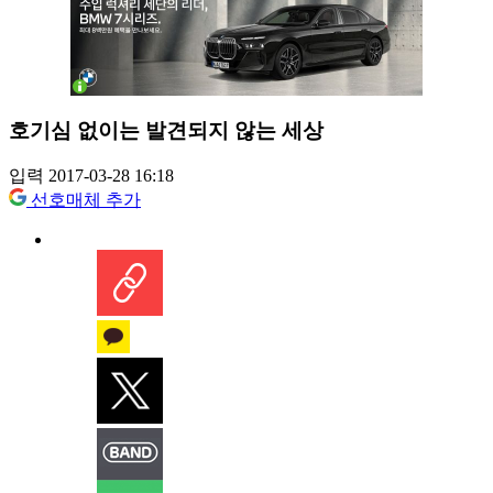
호기심 없이는 발견되지 않는 세상
입력 2017-03-28 16:18
선호매체 추가