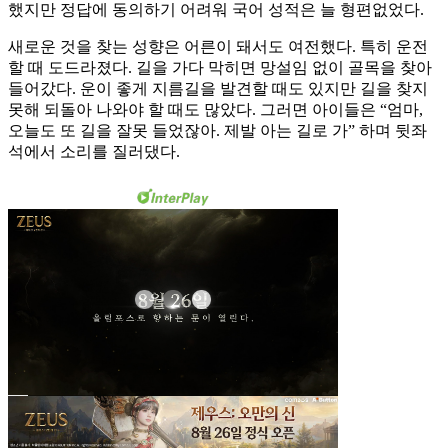
했지만 정답에 동의하기 어려워 국어 성적은 늘 형편없었다.
새로운 것을 찾는 성향은 어른이 돼서도 여전했다. 특히 운전
할 때 도드라졌다. 길을 가다 막히면 망설임 없이 골목을 찾아
들어갔다. 운이 좋게 지름길을 발견할 때도 있지만 길을 찾지
못해 되돌아 나와야 할 때도 많았다. 그러면 아이들은 “엄마,
오늘도 또 길을 잘못 들었잖아. 제발 아는 길로 가” 하며 뒷좌
석에서 소리를 질러댔다.