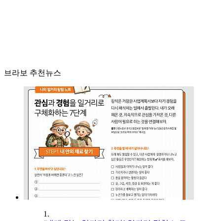
브라보 추천뉴스
1.