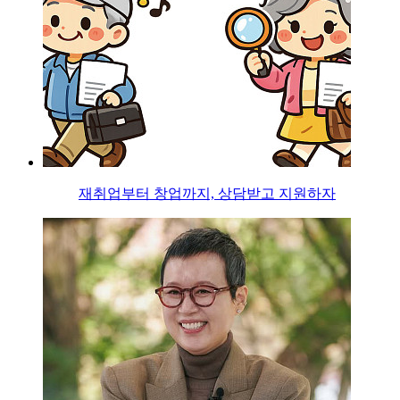
재취업부터 창업까지, 상담받고 지원하자