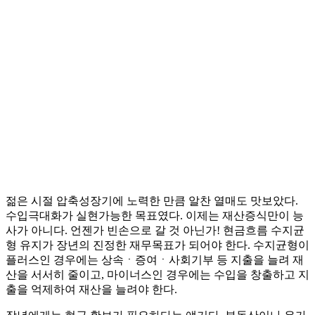
젊은 시절 압축성장기에 노력한 만큼 알찬 열매도 맛보았다.
수입극대화가 실현가능한 목표였다. 이제는 재산증식만이 능
사가 아니다. 언젠가 빈손으로 갈 것 아닌가! 현금흐름 수지균
형 유지가 장년의 진정한 재무목표가 되어야 한다. 수지균형이
플러스인 경우에는 상속ㆍ증여ㆍ사회기부 등 지출을 늘려 재
산을 서서히 줄이고, 마이너스인 경우에는 수입을 창출하고 지
출을 억제하여 재산을 늘려야 한다.