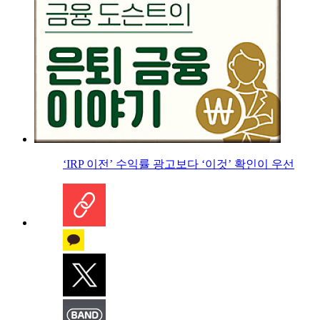
‘IRP 이전’ 수익률 광고보다 ‘이것’ 확인이 우선