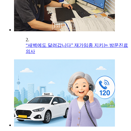
2.
“새벽에도 달려갑니다” 재가임종 지키는 방문진료
의사