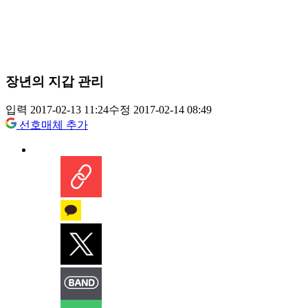
장년의 지갑 관리
입력 2017-02-13 11:24
수정 2017-02-14 08:49
선호매체 추가