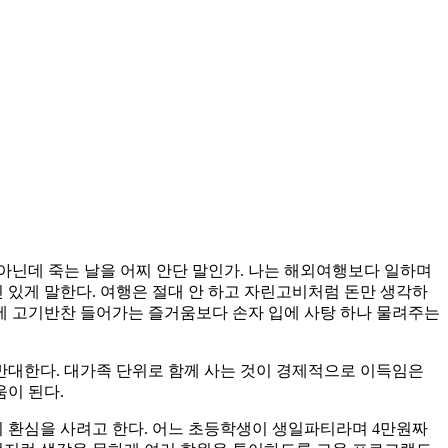
 아닌데 죽는 날을 어찌 안단 말인가. 나는 해외여행보다 일하며
 있게 말한다. 여행은 절대 안 하고 자린고비처럼 돈만 생각하
입에 고기반찬 들어가는 즐거움보다 손자 입에 사탕 하나 물려주는
반대한다. 대가족 단위로 함께 사는 것이 경제적으로 이득임은
이 된다.
의 환심을 사려고 한다. 어느 초등학생이 생일파티라며 4만원짜