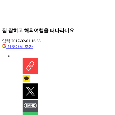
집 잡히고 해외여행을 떠나라니요
입력 2017-02-01 16:33
선호매체 추가