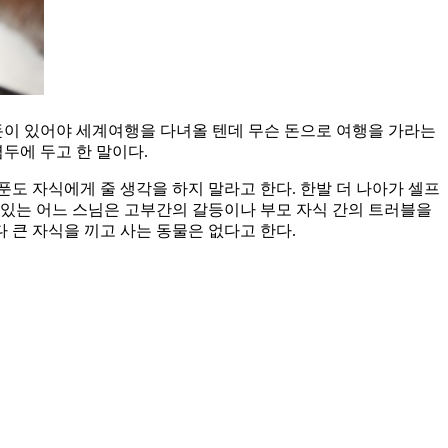
돈이 있어야 세계여행을 다녀올 텐데 무슨 돈으로 여행을 가라는
두에 두고 한 말이다.
푼도 자식에게 줄 생각을 하지 말라고 한다. 한발 더 나아가 셀프
 있는 어느 스님은 고부간의 갈등이나 부모 자식 간의 트러블을
 큰 자식을 끼고 사는 동물은 없다고 한다.