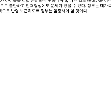
모가 아이들을 직접 관리하지 못하니까 혹 나쁜 길로 빠질까봐 
적으로 불안하고 인격형성에도 문제가 있을 수 있다. 정부는 대가
책으로 반영 보급하도록 정부는 앞장서야 할 것이다.