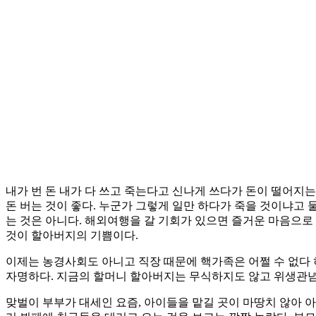
내가 번 돈 내가 다 쓰고 죽는다고 신나게 쓰다가 돈이 떨어지는
돈 버는 것이 좋다. 누군가 그렇게 일만 하다가 죽을 것이냐고
는 것은 아니다. 해외여행을 갈 기회가 있으면 즐거운 마음으로
것이 할아버지의 기쁨이다.
이제는 농경사회도 아니고 직장 때문에 핵가족은 어쩔 수 없다
자명하다. 지금의 할머니 할아버지는 무식하지도 않고 위생관념
맞벌이 부부가 대세인 요즘, 아이들을 맡길 곳이 마땅치 않아 