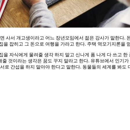
가면 사서 개고생이라고 어느 장년모임에서 젊은 강사가 말한다. 
집을 잡히고 그 돈으로 여행을 가라고 한다. 주택 역모기지론을 염
을 자식에게 물려줄 생각 하지 말고 신나게 폼 나게 다 쓰고 한 
줄 것이라는 생각은 꿈도 꾸지 말라고 한다. 유튜브에서 인기가
 서로 간섭을 하지 말아야 한다고 말한다. 동물들의 세계를 봐도 다