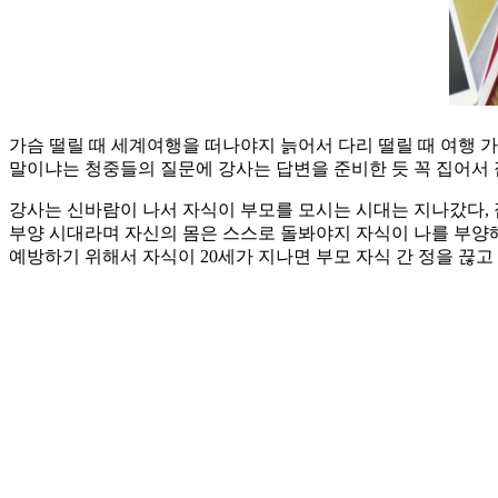
가슴 떨릴 때 세계여행을 떠나야지 늙어서 다리 떨릴 때 여행 
말이냐는 청중들의 질문에 강사는 답변을 준비한 듯 꼭 집어서 
강사는 신바람이 나서 자식이 부모를 모시는 시대는 지나갔다, 집
부양 시대라며 자신의 몸은 스스로 돌봐야지 자식이 나를 부양해
예방하기 위해서 자식이 20세가 지나면 부모 자식 간 정을 끊고