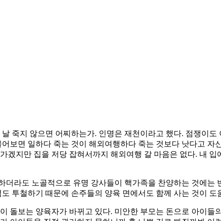
 날 죽지 않으면 어찌하는가. 인명은 재천이라고 했다. 점쟁이도
 물어보면 일하다 죽는 것이 해외여행하다 죽는 것보다 낫다고 자신
 가겠지만 집을 저당 잡혀서까지 해외여행 갈 마음은 없다. 내 
 하더라도 노골적으로 유명 강사들이 핵가족을 찬양하는 것에는 
도 투철하기 때문에 손주들의 양육 면에서도 함께 사는 것이 도움
아이 돌보는 양육자가 바뀌고 있다. 미안한 부모는 돈으로 아이들