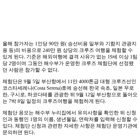
올해 참가자는 1인당 90만 원( 승선비용 일부와 기함지 관광지
용 등)의 비용으로 240만 원 상당의 크루즈 여행을 체험할 수
있게 된다. 기준은 해외여행에 결격 사유가 없는 19세 이상 1팀
당 2명이며 그동안 해수부가 운영한 크루즈 체험단에 선정됐
던 사람은 참가할 수 없다.
체험단은 9월 5일 부산항에서 11만 4000톤급 대형 크루즈선인
코스타세레나(Costa Serena)호에 승선해 한국 속초, 일본 무로
란, 구시로, 하코다테를 관광한 뒤 9월 12일 부산항으로 돌아오
는 7박 8일 일정의 크루즈여행을 체험하게 된다.
체험단 응모는 해수부 누리집에서 유의사항을 확인한 뒤 신청
인과 동행인 1명의 이름, 생년월일, 연락처를 입력해 신청할 수
있다. 체험단 신청과 관련한 자세한 사항은 체험단 운영기관에
문의하면 된다.