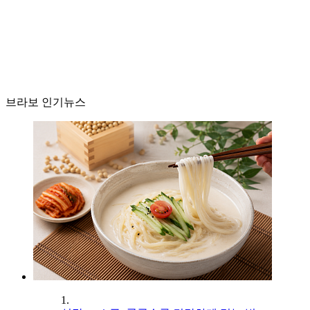
브라보 인기뉴스
1.