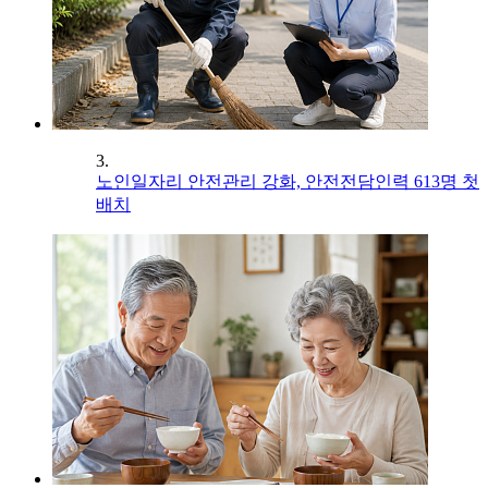
3.
노인일자리 안전관리 강화, 안전전담인력 613명 첫
배치