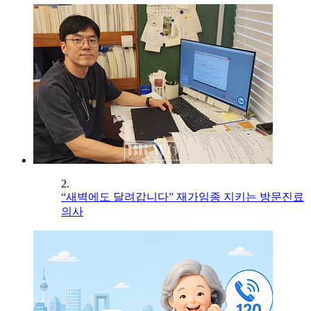
2.
“새벽에도 달려갑니다” 재가임종 지키는 방문진료
의사