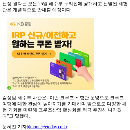
선정 결과는 오는 25일 해수부 누리집에 공개하고 선발된 체험
단은 개별적으로 안내할 예정이다.
김성범 해수부 차관은 “이번 크루즈 체험단 운영으로 크루즈
여행에 대한 관심이 높아지기를 기대하며 앞으로도 다양한 체
험 기회를 마련해 크루즈산업 활성화를 적극 추진해 나가겠
다”고 말했다.
문혜진 기자
hjmoon@etoday.co.kr