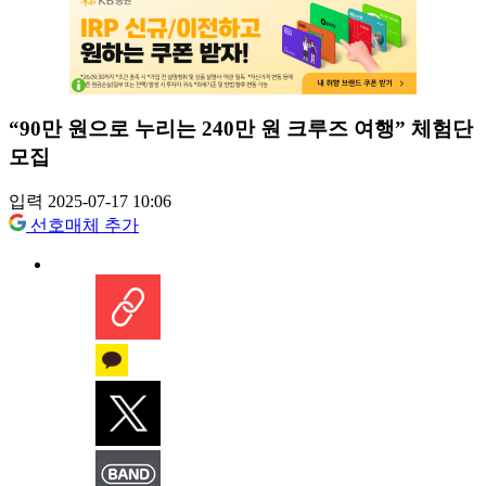
“90만 원으로 누리는 240만 원 크루즈 여행” 체험단
모집
입력 2025-07-17 10:06
선호매체 추가