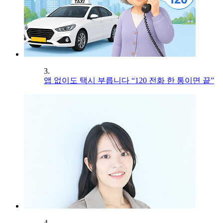
3.
앱 없이도 택시 부릅니다 “120 전화 한 통이면 끝”
4.