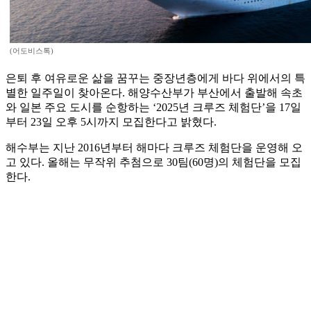
(어도비스톡)
은퇴 후 여유로운 삶을 꿈꾸는 중장년층에게 바다 위에서의 특
별한 일주일이 찾아온다. 해양수산부가 부산에서 출발해 속초
와 일본 주요 도시를 순항하는 ‘2025년 크루즈 체험단’을 17일
부터 23일 오후 5시까지 모집한다고 밝혔다.
해수부는 지난 2016년부터 해마다 크루즈 체험단을 운영해 오
고 있다. 올해는 무작위 추첨으로 30팀(60명)의 체험단을 모집
한다.