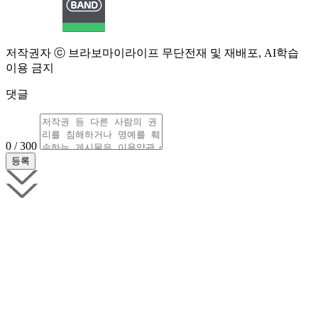
저작권자 ⓒ 브라보마이라이프 무단전재 및 재배포, AI학습
이용 금지
댓글
0 / 300