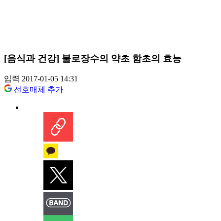
[음식과 건강] 불로장수의 약초 함초의 효능
입력 2017-01-05 14:31
선호매체 추가