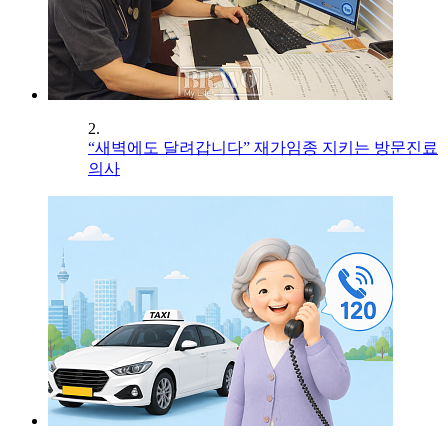
2.
“새벽에도 달려갑니다” 재가임종 지키는 방문진료
의사