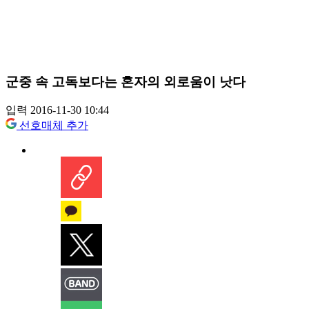
군중 속 고독보다는 혼자의 외로움이 낫다
입력 2016-11-30 10:44
선호매체 추가