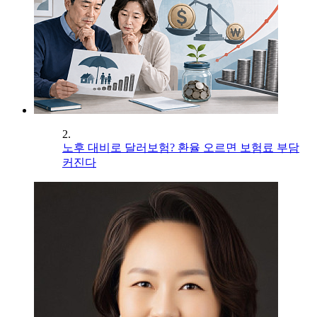
2.
노후 대비로 달러보험? 환율 오르면 보험료 부담
커진다