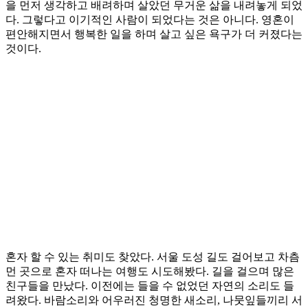
을 먼저 생각하고 배려하며 살았던 무거운 삶을 내려놓게 되었
다. 그렇다고 이기적인 사람이 되었다는 것은 아니다. 영혼이
편안해지면서 행복한 일을 하며 살고 싶은 욕구가 더 커졌다는
것이다.
혼자 할 수 있는 취미도 찾았다. 서울 도성 길도 걸어보고 차츰
먼 곳으로 혼자 떠나는 여행도 시도해봤다. 길을 걸으며 많은
친구들을 만났다. 이전에는 들을 수 없었던 자연의 소리도 들
려왔다. 바람소리와 어우러진 청명한 새소리, 나뭇잎들끼리 서