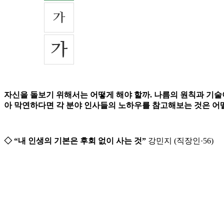
자신을 돌보기 위해서는 어떻게 해야 할까. 나름의 원칙과 기술이
아 막연하다면 각 분야 인사들의 노하우를 참고해보는 것은 어떨
◇ “내 인생의 기본은 후회 없이 사는 것”
강민지 (직장인·56)