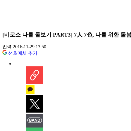
[비로소 나를 돌보기 PART3] 7人 7色, 나를 위한 돌
입력 2016-11-29 13:50
선호매체 추가