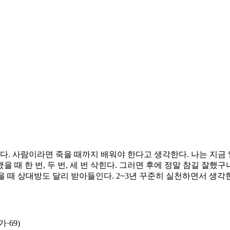
 싶다. 사람이라면 죽을 때까지 배워야 한다고 생각한다. 나는 지
때 한 번, 두 번, 세 번 삭힌다. 그러면 후에 정말 참길 잘했
했을 때 상대방도 달리 받아들인다. 2~3년 꾸준히 실천하면서 생각
·69)