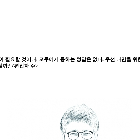
 필요할 것이다. 모두에게 통하는 정답은 없다. 우선 나만을 위
까? <편집자 주>