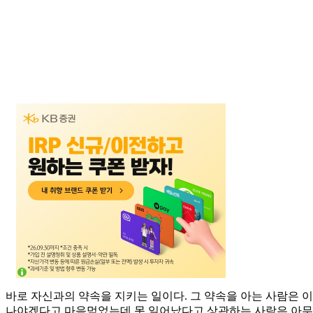
바로 자신과의 약속을 지키는 일이다. 그 약속을 아는 사람은 이
나야겠다고 마음먹었는데 못 일어났다고 상관하는 사람은 아무도