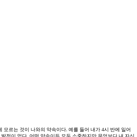
 모르는 것이 나와의 약속이다. 예를 들어 내가 4시 반에 일어
발전이 없다. 어떤 약속이든 모두 소중하지만 무엇보다 내 자신