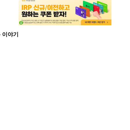
봄 이야기