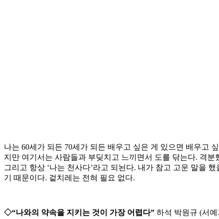
나는 60세가 되든 70세가 되든 배우고 싶은 게 있으면 배우고
지만 여기서는 사람들과 부딪치고 느끼면서 도를 닦는다. 격분했을 
그리고 항상 ‘나는 천사다’라고 되뇐다. 내가 참고 고운 말을 
기 때문이다. 겉치레는 전혀 필요 없다.
◇“나와의 약속을 지키는 것이 가장 어렵다”
하석 박원규 (서예가