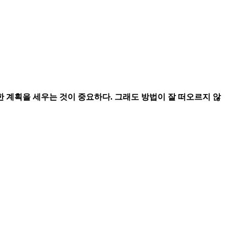
한 계획을 세우는 것이 중요하다. 그래도 방법이 잘 떠오르지 않