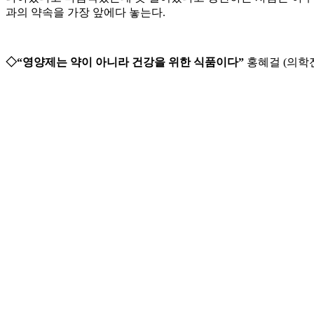
과의 약속을 가장 앞에다 놓는다.
◇“영양제는 약이 아니라 건강을 위한 식품이다”
홍혜걸 (의학전