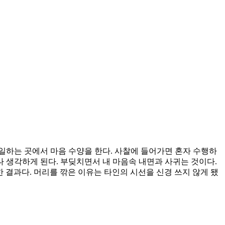
금 일하는 곳에서 마음 수양을 한다. 사찰에 들어가면 혼자 수행하
구나 생각하게 된다. 부딪치면서 내 마음속 내면과 사귀는 것이다.
한 결과다. 머리를 깎은 이유는 타인의 시선을 신경 쓰지 않게 됐