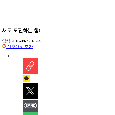
새로 도전하는 힘!
입력 2016-08-22 18:44
선호매체 추가