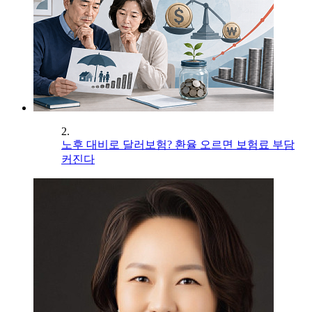
2.
노후 대비로 달러보험? 환율 오르면 보험료 부담
커진다