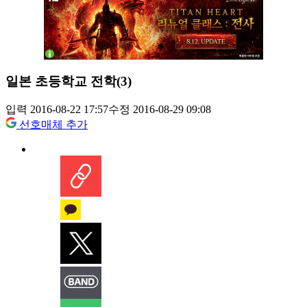
일본 초등학교 전학(3)
입력 2016-08-22 17:57
수정 2016-08-29 09:08
선호매체 추가