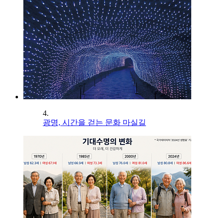
4.
광명, 시간을 걷는 문화 마실길