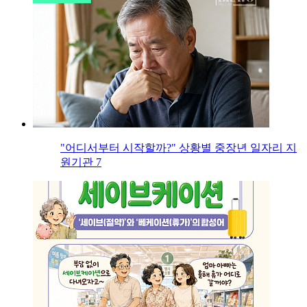
"어디서부터 시작할까?" 상황별 중장년 일자리 지
원기관 7