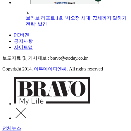
5.
브라보 리포트 1호 ‘사오정 시대, 73세까지 일하기
전략’ 발간
PC버전
공지사항
사이트맵
보도자료 및 기사제보 : bravo@etoday.co.kr
Copyright 2014.
이투데이피엔씨
. All rights reserved
전체뉴스