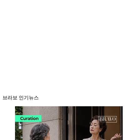
브라보 인기뉴스