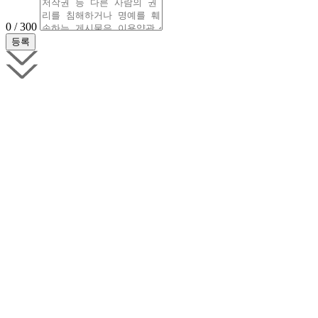
0 / 300