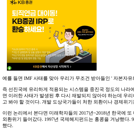
예를 들면 IMF 사태를 맞아 우리가 무조건 받아들인 ' 자본자
즉 선진국에 유리하게 적용되는 시스템을 중진국 정도의 나라에 
면 이러한 사태가 발생된 후 다시 재발되지 않아야 하는데 우리
고 봐야 할 것이다. 개발 도상국가들이 처한 외환이나 경제위기
이런 논리에서 본다면 미래학자들의 2017년~2018년 한국에 
외환위기 들어갔다. 1997년 국제헤지펀드는 홍콩을 겨냥했다. 9
했다.