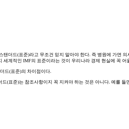
스탠더드(표준)라고 무조건 믿지 말아야 한다. 즉 병원에 가면 의
 세계적인 IMF의 표준이라는 것이 우리나라 경제 현실에 꼭 어
탠더드(표준)의 차이점이다.
드(표준)는 참조사항이지 꼭 지켜야 하는 것은 아니다. 예를 들면