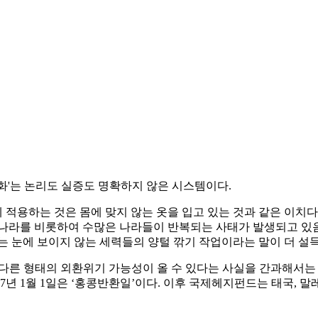
유화'는 논리도 실증도 명확하지 않은 시스템이다.
적용하는 것은 몸에 맞지 않는 옷을 입고 있는 것과 같은 이치다
나라를 비롯하여 수많은 나라들이 반복되는 사태가 발생되고 있음
는 눈에 보이지 않는 세력들의 양털 깎기 작업이라는 말이 더 설
또 다른 형태의 외환위기 가능성이 올 수 있다는 사실을 간과해서는
7년 1월 1일은 ‘홍콩반환일’이다. 이후 국제헤지펀드는 태국, 