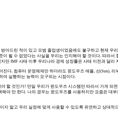
조건 받아드린 적이 있고 모범 졸업생이었음에도 불구하고 현재 우
준이 될 수 없었다는 사실을 우리는 인지해야 할 것이다. 따라서 
없지만 IMF 사태 이후 우리나라 경제 성장률은 사태 이전과 달리 
진다. 컴퓨터 운영체제만 하더라도 윈도우즈 애플, 선(Sun), 리
화하여 실행하는 능력이 요구되는 시점이다.
야 할 것인가? 만일 우리가 윈도우즈 시스템만 따라서 가게 되
택해야 만 한다. 나의 경우는 윈도우즈를 사용하지만 요즘은 대부
지 말고 우리 실정에 맞게 사용할 수 있도록 유연하고 상대적