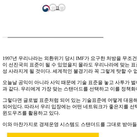
1997년 우리나라는 외환위기 당시 IMF가 요구한 처방을 무
이 선진국의 표준이 될 수 있었을지 몰라도 우리나라에 맞는 표
성 사라지게 될 것이다. 세계적인 불경기라 꼭 그렇게 탓할 수 
오늘날 공익이 아니라 사익 때문에 기술 표준을 놓고 사투가 벌어
과 같다. 우리에게 가장 맞는 스탠더드를 선택하고 이를 정책
그렇다면 글로벌 표준처럼 되어 있는 기술표준에 어떻게 대응해
되어있다. 따라서 우리 입장에는 어떤 네트워크가 좋은지를 선
윈도우즈를 활용하고 있다.
이와 마찬가지로 경제운영 시스템도 스탠더드를 그대로 받아들이