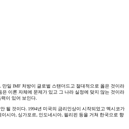
. 만일 IMF 처방이 글로벌 스탠더드고 절대적으로 옳은 것이라
은 이론 자체에 문제가 있고 그 나라 실정에 맞지 않는 것이라
득력이 있어 보인다.
 안 될 것이다. 1994년 미국의 금리인상이 시작되었고 멕시코가
말레이시아, 싱가포르, 인도네시아, 필리핀 등을 거쳐 한국으로 향