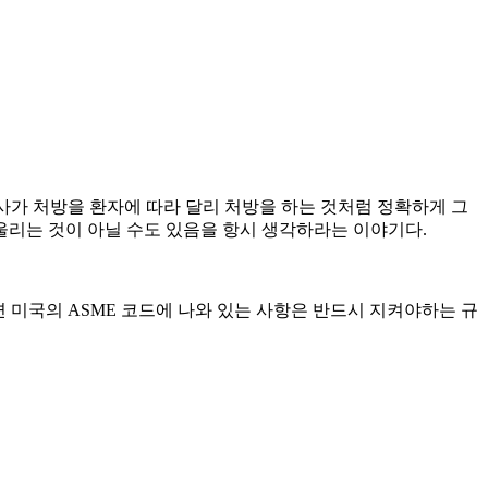
사가 처방을 환자에 따라 달리 처방을 하는 것처럼 정확하게 그
울리는 것이 아닐 수도 있음을 항시 생각하라는 이야기다.
 미국의 ASME 코드에 나와 있는 사항은 반드시 지켜야하는 규