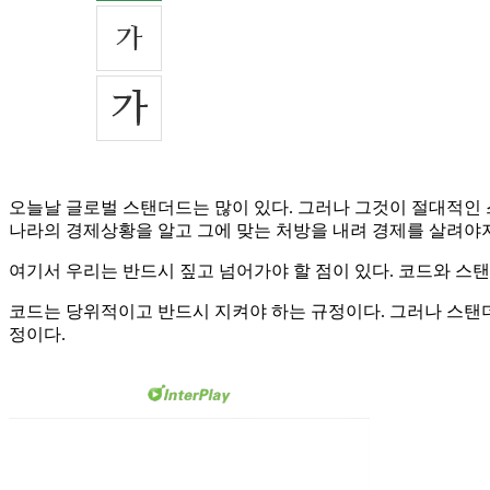
오늘날 글로벌 스탠더드는 많이 있다. 그러나 그것이 절대적인 
나라의 경제상황을 알고 그에 맞는 처방을 내려 경제를 살려야지
여기서 우리는 반드시 짚고 넘어가야 할 점이 있다. 코드와 스
코드는 당위적이고 반드시 지켜야 하는 규정이다. 그러나 스탠더
정이다.