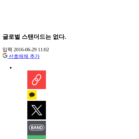
글로벌 스탠더드는 없다.
입력 2016-06-29 11:02
선호매체 추가