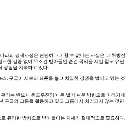
리나라의 경제사정은 탄탄하다고 할 수 없다는 사실은 그 처방전
철저한 검증 없이 무조건 받아들인 순간 국익을 지킬 힘도 유연
저 성장을 지속하고 있다.
눅스, 구글이 서로의 표준을 놓고 치열한 경쟁을 벌이고 있는 것
면 우리는 반드시 윈도우진영이 돈 벌기 쉬운 방향으로 따라가게
분 구글의 크롬을 활용하고 있고 크롬에서 처리되지 않는 것만
으로 유리한 방향으로 받아들이는 자세가 절대적으로 필요하다.