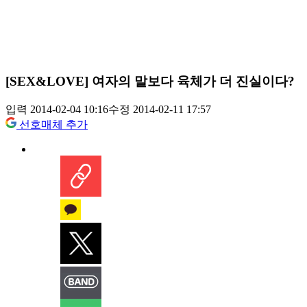
[SEX&LOVE] 여자의 말보다 육체가 더 진실이다?
입력 2014-02-04 10:16
수정 2014-02-11 17:57
선호매체 추가