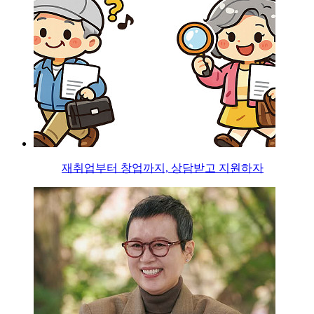
재취업부터 창업까지, 상담받고 지원하자