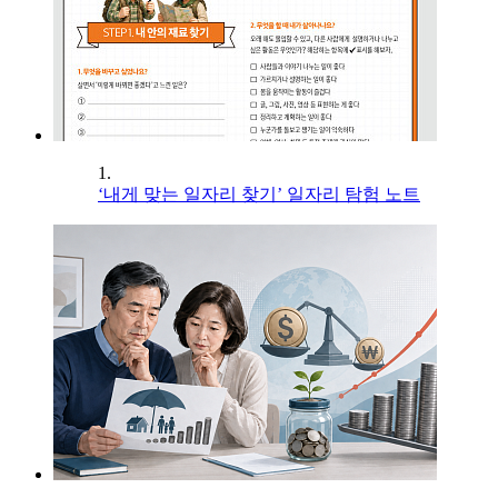
1.
‘내게 맞는 일자리 찾기’ 일자리 탐험 노트