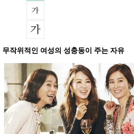
무작위적인 여성의 성충동이 주는 자유