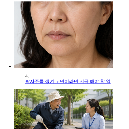
4.
팔자주름 생겨 고민이라면 지금 해야 할 일