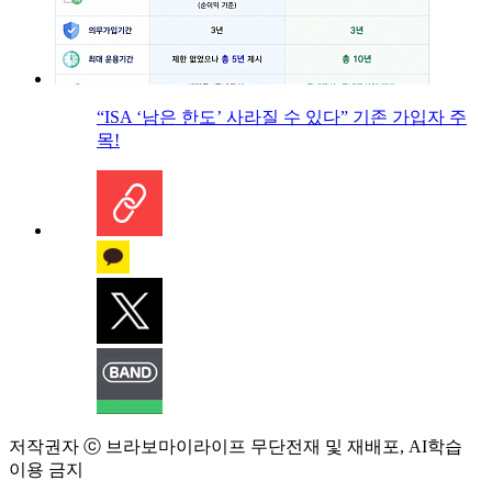
“ISA ‘남은 한도’ 사라질 수 있다” 기존 가입자 주
목!
저작권자 ⓒ 브라보마이라이프 무단전재 및 재배포, AI학습
이용 금지