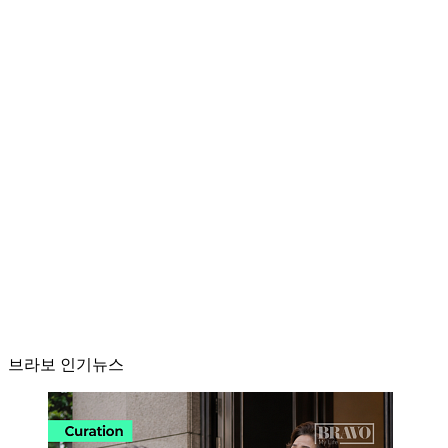
브라보 인기뉴스