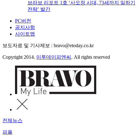
브라보 리포트 1호 ‘사오정 시대, 73세까지 일하기
전략’ 발간
PC버전
공지사항
사이트맵
보도자료 및 기사제보 : bravo@etoday.co.kr
Copyright 2014.
이투데이피엔씨
. All rights reserved
전체뉴스
피플