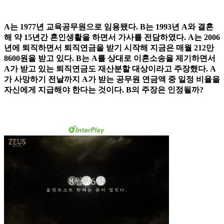
A는 1977년 교육공무원으로 임용됐다. B는 1993년 A와 결혼
해 약 15년간 혼인생활을 하면서 가사를 전담하였다. A는 2006
년에 퇴직하면서 퇴직연금을 받기 시작해 지금은 매월 212만
8600원을 받고 있다. B는 A를 상대로 이혼소송을 제기하면서
A가 받고 있는 퇴직연금도 재산분할 대상이라고 주장했다. A
가 사망하기 전날까지 A가 받는 공무원 연금액 중 일정 비율을
자신에게 지급해야 한다는 것이다. B의 주장은 인정될까?