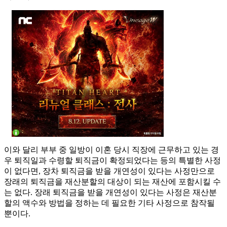
이와 달리 부부 중 일방이 이혼 당시 직장에 근무하고 있는 경
우 퇴직일과 수령할 퇴직금이 확정되었다는 등의 특별한 사정
이 없다면, 장차 퇴직금을 받을 개연성이 있다는 사정만으로
장래의 퇴직금을 재산분할의 대상이 되는 재산에 포함시킬 수
는 없다. 장래 퇴직금을 받을 개연성이 있다는 사정은 재산분
할의 액수와 방법을 정하는 데 필요한 기타 사정으로 참작될
뿐이다.