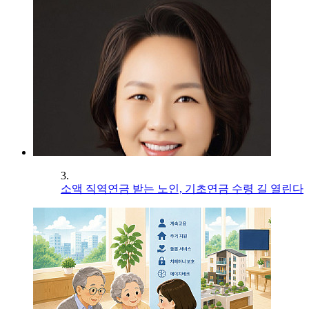
3.
소액 직역연금 받는 노인, 기초연금 수령 길 열린다