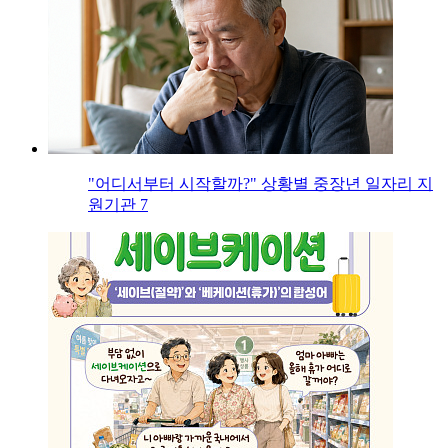
"어디서부터 시작할까?" 상황별 중장년 일자리 지
원기관 7