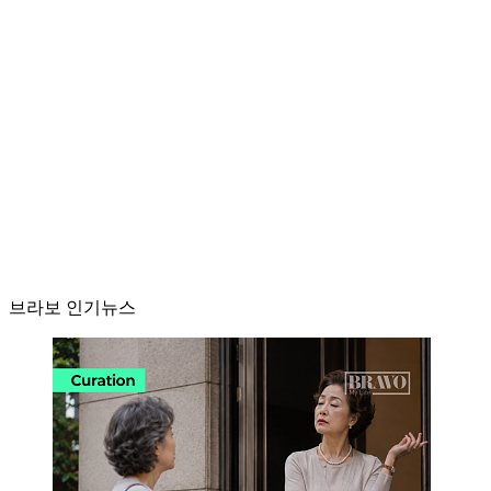
브라보 인기뉴스