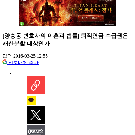
[양승동 변호사의 이혼과 법률] 퇴직연금 수급권은
재산분할 대상인가
입력 2016-03-25 12:55
선호매체 추가