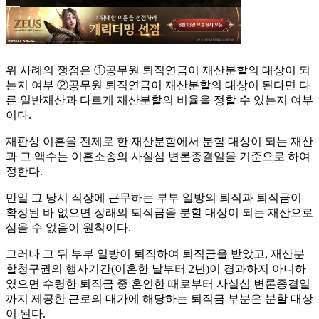
위 사례의 쟁점은 ①공무원 퇴직연금이 재산분할의 대상이 되
는지 여부 ②공무원 퇴직연금이 재산분할의 대상이 된다면 다
른 일반재산과 다르게 재산분할의 비율을 정할 수 있는지 여부
이다.
재판상 이혼을 전제로 한 재산분할에서 분할 대상이 되는 재산
과 그 액수는 이혼소송의 사실심 변론종결일을 기준으로 하여
정한다.
만일 그 당시 직장에 근무하는 부부 일방의 퇴직과 퇴직금이
확정된 바 없으면 장래의 퇴직금을 분할 대상이 되는 재산으로
삼을 수 없음이 원칙이다.
그러나 그 뒤 부부 일방이 퇴직하여 퇴직금을 받았고, 재산분
할청구권의 행사기간(이혼한 날부터 2년)이 경과하지 아니하
였으면 수령한 퇴직금 중 혼인한 때로부터 사실심 변론종결일
까지 제공한 근로의 대가에 해당하는 퇴직금 부분은 분할 대상
이 된다.