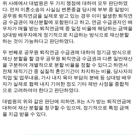
위 사례에서 대법원은 두 가지 쟁점에 대하여 모두 판단하였
다. 먼저 이혼소송의 사실심 변론종결 당시에 부부 중 일방이
공무원 퇴직연금을 실제로 받고 있는 경우 이미 발생한 퇴직연
금 수급권이 재산분할에 포함된다고 하고, 연금 수급권자인 배
우자가 매월 받는 퇴직연금액 중 일정 비율에 해당하는 금액을
상대방 배우자에게 정기적으로 지급하는 방식으로 재산분할
하는 것이 가능하다고 판단하였다.
두 번째로 공무원 퇴직연금 수급권에 대하여 정기금 방식으로
재산 분할을 할 경우 공무원 퇴직연금 수급권과 다른 일반재산
을 구분하여 개별적으로 분할 비율을 정할 수 있다고 하면서
전체 재직기간 중 실질적 혼인기간이 차지하는 비율, 당사자의
직업 및 업무내용, 가사 내지 육아 부담의 분배 등 상대방 배우
자가 실제로 협력 내지 기여한 정도 기타 제반 사정을 종합적
으로 고려하여야 한다고 판단하였다.
대법원의 위와 같은 판단에 의하면, B는 A가 받는 퇴직연금에
대하여 재산 분할을 청구할 수 있으며, 정기적으로 특정 금액
을 지급 받을 수 있다.