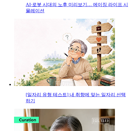
AI·로봇 시대의 노후 미리보기… 에이징 라이프 시
뮬레이션
[일자리 유형 테스트] 내 취향에 맞는 일자리 선택
하기