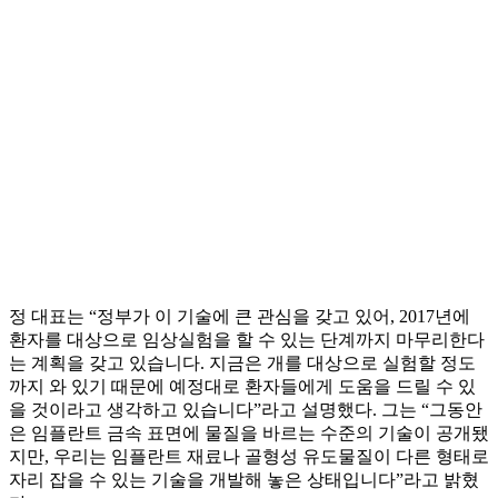
정 대표는 “정부가 이 기술에 큰 관심을 갖고 있어, 2017년에
환자를 대상으로 임상실험을 할 수 있는 단계까지 마무리한다
는 계획을 갖고 있습니다. 지금은 개를 대상으로 실험할 정도
까지 와 있기 때문에 예정대로 환자들에게 도움을 드릴 수 있
을 것이라고 생각하고 있습니다”라고 설명했다. 그는 “그동안
은 임플란트 금속 표면에 물질을 바르는 수준의 기술이 공개됐
지만, 우리는 임플란트 재료나 골형성 유도물질이 다른 형태로
자리 잡을 수 있는 기술을 개발해 놓은 상태입니다”라고 밝혔