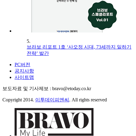
5.
브라보 리포트 1호 ‘사오정 시대, 73세까지 일하기
전략’ 발간
PC버전
공지사항
사이트맵
보도자료 및 기사제보 : bravo@etoday.co.kr
Copyright 2014.
이투데이피엔씨
. All rights reserved