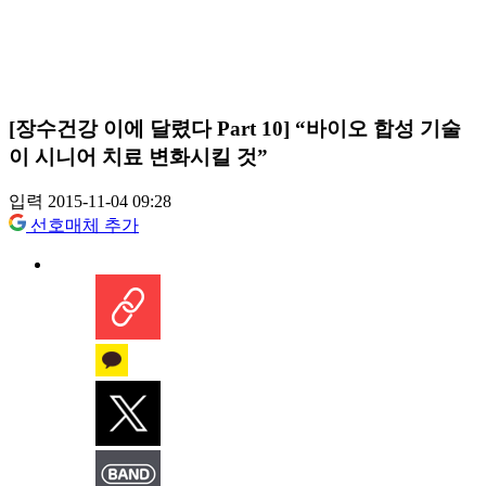
[장수건강 이에 달렸다 Part 10] “바이오 합성 기술
이 시니어 치료 변화시킬 것”
입력 2015-11-04 09:28
선호매체 추가