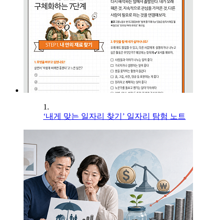
1.
‘내게 맞는 일자리 찾기’ 일자리 탐험 노트