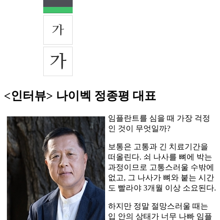
<인터뷰> 나이벡 정종평 대표
임플란트를 심을 때 가장 걱정
인 것이 무엇일까?
보통은 고통과 긴 치료기간을
떠올린다. 쇠 나사를 뼈에 박는
과정이므로 고통스러울 수밖에
없고, 그 나사가 뼈와 붙는 시간
도 빨라야 3개월 이상 소요된다.
하지만 정말 절망스러울 때는
입 안의 상태가 너무 나빠 임플