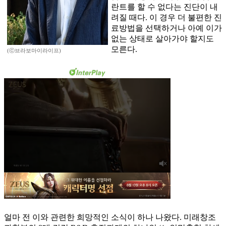
란트를 할 수 없다는 진단이 내
려질 때다. 이 경우 더 불편한 진
료방법을 선택하거나 아예 이가
없는 상태로 살아가야 할지도
모른다.
(ⓒ브라보마이라이프)
얼마 전 이와 관련한 희망적인 소식이 하나 나왔다. 미래창조