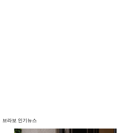
브라보 인기뉴스