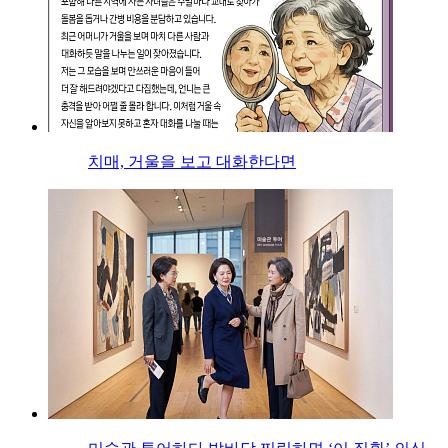
치매, 거울을 보고 대화한다면