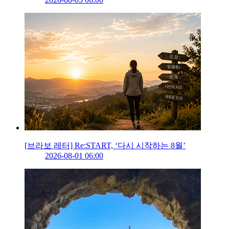
[브라보 레터] Re:START, ‘다시 시작하는 8월’
2026-08-01 06:00