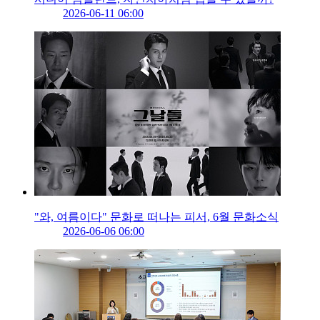
2026-06-11 06:00
"와, 여름이다" 문화로 떠나는 피서, 6월 문화소식
2026-06-06 06:00