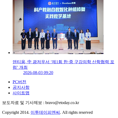
덴티움, 中 광저우서 ‘제1회 한·중 구강의학 산학협력 포
럼’ 개최
2026-08-03 09:20
PC버전
공지사항
사이트맵
보도자료 및 기사제보 : bravo@etoday.co.kr
Copyright 2014.
이투데이피엔씨
. All rights reserved