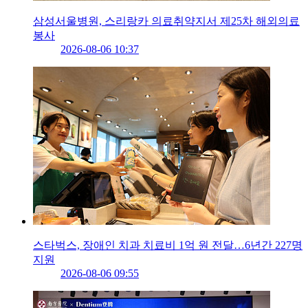
삼성서울병원, 스리랑카 의료취약지서 제25차 해외의료
봉사
2026-08-06 10:37
스타벅스, 장애인 치과 치료비 1억 원 전달…6년간 227명
지원
2026-08-06 09:55