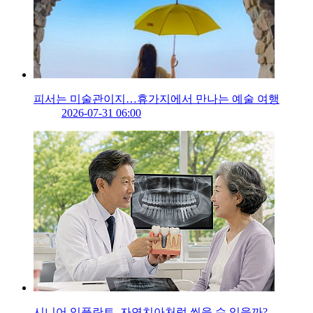
피서는 미술관이지…휴가지에서 만나는 예술 여행
2026-07-31 06:00
시니어 임플란트, 자연치아처럼 씹을 수 있을까?