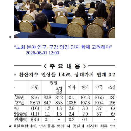
“노화 분야 연구, 구강·영양·인지 함께 고려해야”
2026-06-01 12:00