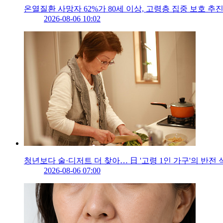
온열질환 사망자 62%가 80세 이상, 고령층 집중 보호 추
2026-08-06 10:02
청년보다 술·디저트 더 찾아… 日 '고령 1인 가구'의 반전 
2026-08-06 07:00