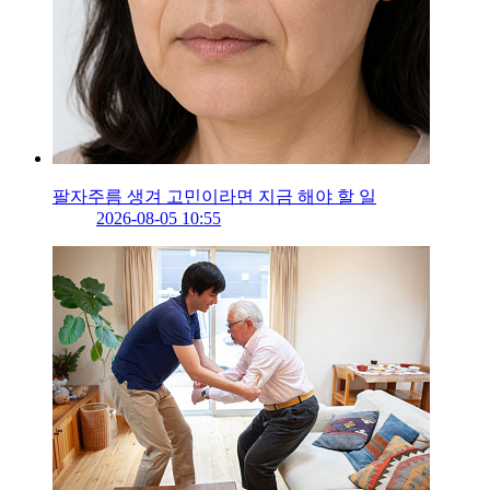
팔자주름 생겨 고민이라면 지금 해야 할 일
2026-08-05 10:55