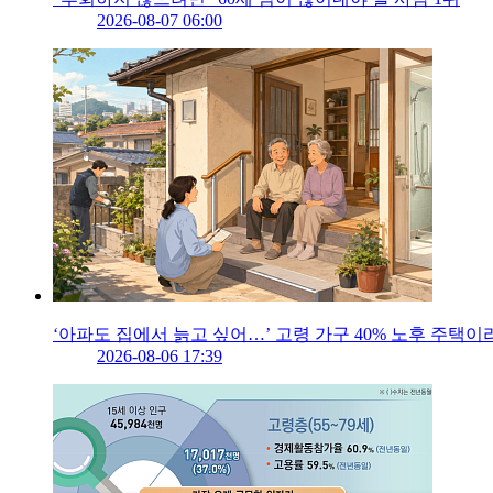
2026-08-07 06:00
‘아파도 집에서 늙고 싶어…’ 고령 가구 40% 노후 주택이
2026-08-06 17:39