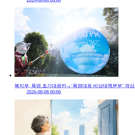
복지부, 폭염 초기대응반→‘폭염대응 비상대책본부’ 격상
2026-08-08 00:06