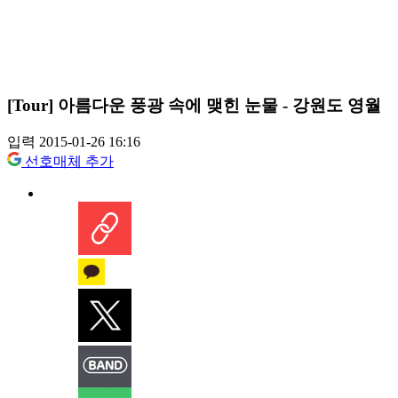
[Tour] 아름다운 풍광 속에 맺힌 눈물 - 강원도 영월
입력 2015-01-26 16:16
선호매체 추가