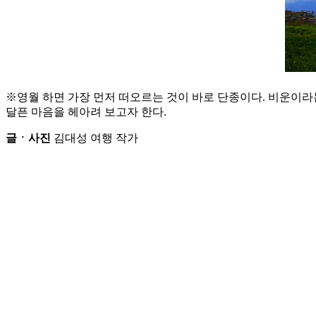
※영월 하면 가장 먼저 떠오르는 것이 바로 단종이다. 비운이라는
달픈 마음을 헤아려 보고자 한다.
글ㆍ사진
김대성 여행 작가