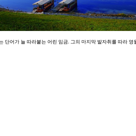
 단어가 늘 따라붙는 어린 임금. 그의 마지막 발자취를 따라 영