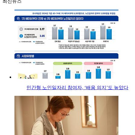
최신뉴스
민간형 노인일자리 참여자, ‘배움 의지’도 높았다