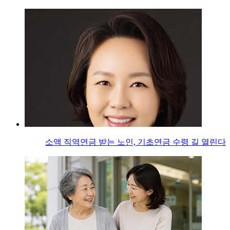
소액 직역연금 받는 노인, 기초연금 수령 길 열린다