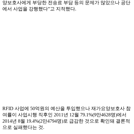
양보호사에게 부당한 전송료 부담 등의 문제가 많았으나 공단
에서 사업을 강행했다”고 지적했다.
RFID 사업에 50억원의 예산을 투입했으나 재가요양보호사 참
여률이 사업시행 직후인 2011년 12월 79.1%(9만4628명)에서
2014년 8월 19.4%(2만4794명)로 급감한 것으로 확인돼 결론적
으로 실패했다는 것.