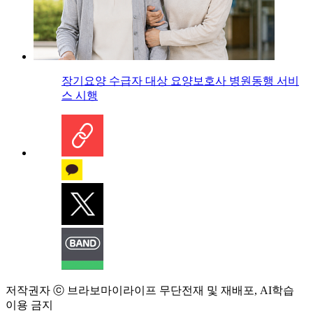
장기요양 수급자 대상 요양보호사 병원동행 서비
스 시행
저작권자 ⓒ 브라보마이라이프 무단전재 및 재배포, AI학습
이용 금지