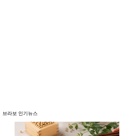
브라보 인기뉴스