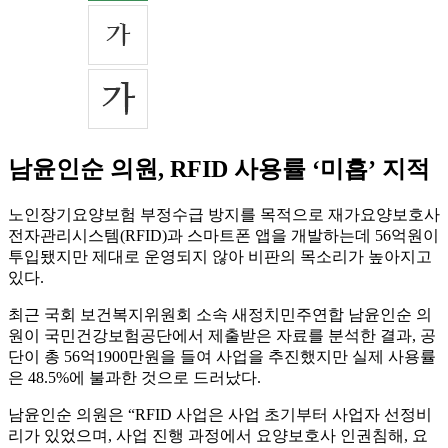
남윤인순 의원, RFID 사용률 ‘미흡’ 지적
노인장기요양보험 부정수급 방지를 목적으로 재가요양보호사
전자관리시스템(RFID)과 스마트폰 앱을 개발하는데 56억원이
투입됐지만 제대로 운영되지 않아 비판의 목소리가 높아지고
있다.
최근 국회 보건복지위원회 소속 새정치민주연합 남윤인순 의
원이 국민건강보험공단에서 제출받은 자료를 분석한 결과, 공
단이 총 56억1900만원을 들여 사업을 추진했지만 실제 사용률
은 48.5%에 불과한 것으로 드러났다.
남윤인순 의원은 “RFID 사업은 사업 초기부터 사업자 선정비
리가 있었으며, 사업 진행 과정에서 요양보호사 인권침해, 요