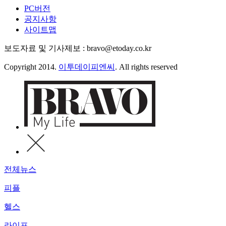
PC버전
공지사항
사이트맵
보도자료 및 기사제보 : bravo@etoday.co.kr
Copyright 2014.
이투데이피엔씨
. All rights reserved
전체뉴스
피플
헬스
라이프