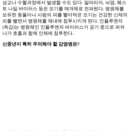
성교나 수혈과정에서 발생할 수도 있다. 말라리아, 뇌염, 웨스
트 나일 바이러스 등은 모기를 매개체로 전파된다. 병원체를
보유한 동물이나 사람의 피를 빨아먹은 모기는 건강한 신체의
피를 빨면서 병원체를 체내에 침투시키게 된다. 인플루엔자
(독감)는 병원체인 인플루엔자 바이러스가 공기 중으로 퍼져
나가 호흡과 함께 인체에 침투한다.
신중년이 특히 주의해야 할 감염병은?