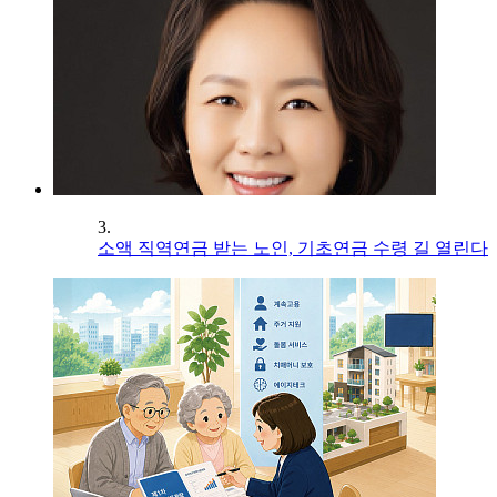
3.
소액 직역연금 받는 노인, 기초연금 수령 길 열린다