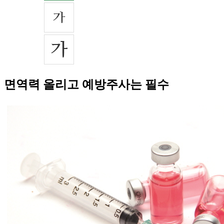
면역력 올리고 예방주사는 필수