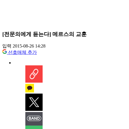
[전문의에게 듣는다] 메르스의 교훈
입력 2015-08-26 14:28
선호매체 추가