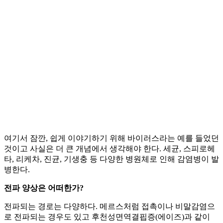
여기서 잠깐, 쉽게 이야기하기 위해 바이러스라는 예를 들었던
것이고 사실은 더 큰 개념에서 생각해야 한다. 세균, 스피로헤
타, 리케차, 진균, 기생충 등 다양한 병원체로 인해 감염병이 발
병한다.
전파 양상은 어떠한가?
전파되는 경로는 다양하다. 메르스처럼 접촉이나 비말감염으
로 전파되는 경우도 있고 후천성면역결핍증(에이즈)과 같이