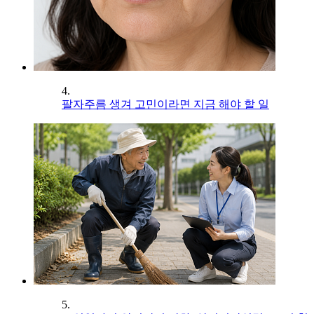
4.
팔자주름 생겨 고민이라면 지금 해야 할 일
5.