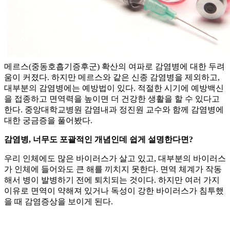
메르스(중동호흡기증후군) 확산의 여파로 감염병에 대한 두려
움이 커졌다. 하지만 메르스와 같은 신종 감염병을 제외하고,
대부분의 감염병에는 예방법이 있다. 적절한 시기에 예방백신
을 접종하고 면역력을 높이면 더 건강한 생활을 할 수 있다고
한다. 중앙대학교병원 감염내과 정진원 교수와 함께 감염병에
대한 궁금증을 풀어봤다.
감염병, 너무도 포괄적인 개념인데 쉽게 설명한다면?
우리 인체에도 많은 바이러스가 살고 있고, 대부분의 바이러스
가 인체에 들어와도 큰 해를 끼치지 못한다. 면역 체계가 작동
해서 병이 발병하기 전에 퇴치되는 것이다. 하지만 여러 가지
이유로 면역이 약해져 있거나 독성이 강한 바이러스가 침투했
을 때 감염증상을 보이게 된다.