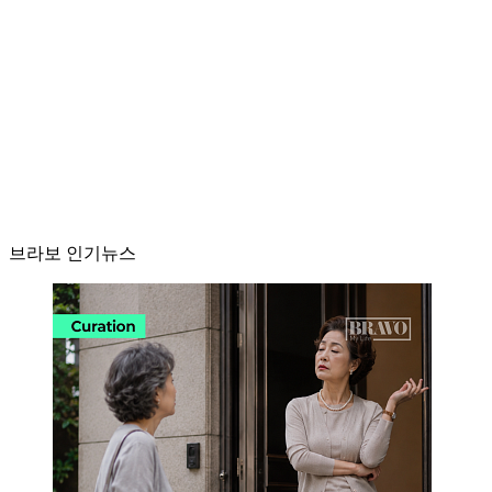
브라보 인기뉴스