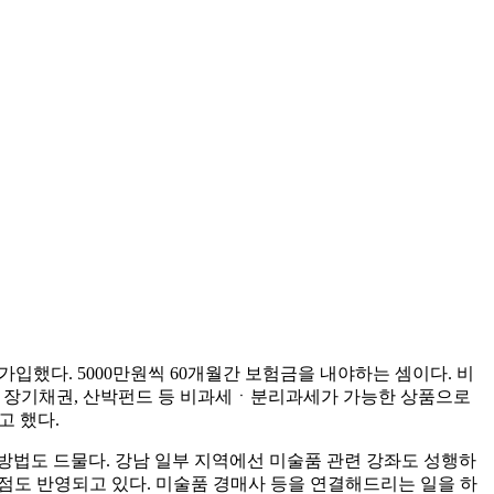
입했다. 5000만원씩 60개월간 보험금을 내야하는 셈이다. 비
채, 장기채권, 산박펀드 등 비과세ㆍ분리과세가 가능한 상품으로
고 했다.
방법도 드물다. 강남 일부 지역에선 미술품 관련 강좌도 성행하
 점도 반영되고 있다. 미술품 경매사 등을 연결해드리는 일을 하