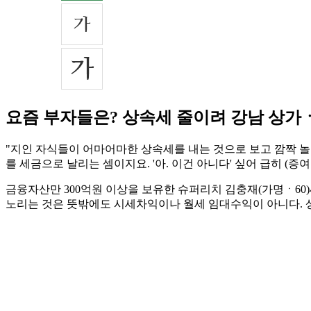
요즘 부자들은? 상속세 줄이려 강남 상가
"지인 자식들이 어마어마한 상속세를 내는 것으로 보고 깜짝 놀
를 세금으로 날리는 셈이지요. '아. 이건 아니다' 싶어 급히 (
금융자산만 300억원 이상을 보유한 슈퍼리치 김충재(가명ㆍ60
노리는 것은 뜻밖에도 시세차익이나 월세 임대수익이 아니다. 