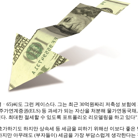
5)씨도 그런 케이스다. 그는 최근 30억원짜리 저축성 보험에 가
주가연계증권(ELS) 등 과세가 되는 자산을 처분해 물가연동국
다. 최대한 절세할 수 있도록 포트폴리오 리모델링을 하고 있다"
가하기도 하지만 상속세 등 세금을 피하기 위해선 이보다 좋은 
 하지만 아무래도 (부자들이) 세금을 가장 부담스럽게 생각한다는