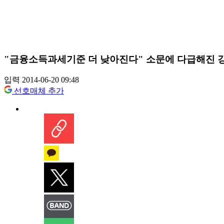
"금융소득과세기준 더 낮아진다" 소문에 다급해진 
입력 2014-06-20 09:48
선호매체 추가