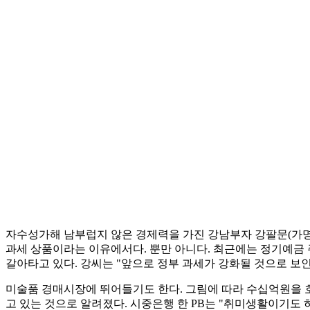
자수성가해 남부럽지 않은 경제력을 가진 강남부자 강팔문(가명ㆍ6
과세 상품이라는 이유에서다. 뿐만 아니다. 최근에는 정기예금 
갈아타고 있다. 강씨는 "앞으로 정부 과세가 강화될 것으로 보인
미술품 경매시장에 뛰어들기도 한다. 그림에 따라 수십억원을 호
고 있는 것으로 알려졌다. 시중은행 한 PB는 "취미생활이기도