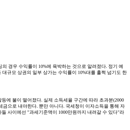
의 경우 수익률이 10%에 육박하는 것으로 알려졌다. 정기 예
등 대규모 상권의 일부 상가는 수익률이 10%대를 훌쩍 넘기도 한
등에 불이 떨어졌다. 실제 소득세율 구간에 따라 초과분(2000
)을 세금으로 내야한다. 뿐만 아니다. 국세청이 이자소득을 통해 자
들 사이에선 "과세기준액이 1000만원까지 내려갈 수 있다"라