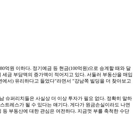
억원 이하다. 정기예금 등 현금(100억원)으로 승계할 때와 달
계 세금 부담액의 증가액이 적어지고 있다. 서둘러 부동산을 매입
면에서) 유리하다고 들었다"라면서 "강남쪽 빌딩을 더 찾아보고
강남 슈퍼리치들은 사실상 더 이상 투자가 필요 없다. 정확히 말하
 스트레스가 될 수 있다는 얘기다. 게다가 원금손실이라도 나면
빌딩 등 부동산에 대한 관심은 여전하다. 지금껏 부를 축척한 수단