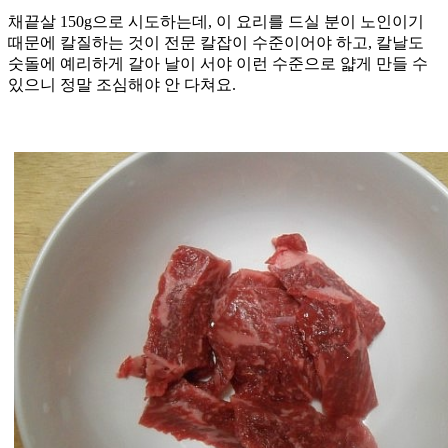
채끝살 150g으로 시도하는데, 이 요리를 드실 분이 노인이기
때문에 칼질하는 것이 전문 칼잡이 수준이어야 하고, 칼날도
숫돌에 예리하게 갈아 날이 서야 이런 수준으로 얇게 만들 수
있으니 정말 조심해야 안 다쳐요.