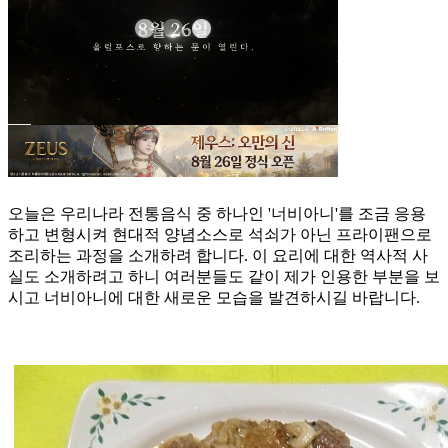
오늘은 우리나라 전통음식 중 하나인 '너비아니'를 조금 응용
하고 변형시켜 현대적 양념소스로 석쇠가 아닌 프라이팬으로
조리하는 과정을 소개하려 합니다. 이 요리에 대한 역사적 사
실도 소개하려고 하니 여러분들도 같이 제가 인용한 부분을 보
시고 너비아니에 대한 새로운 모습을 발견하시길 바랍니다.