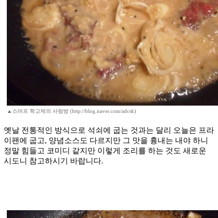
▲스머프 학고제의 사랑방 (http://blog.naver.com/adcsk)
옛날 전통적인 방식으로 석쇠에 굽는 것과는 달리 오늘은 프라
이팬에 굽고, 양념소스도 다르지만 그 맛을 흉내는 내야 하니
정말 힘들고 코미디 같지만 이렇게 조리를 하는 것도 새로운
시도니 참고하시기 바랍니다.