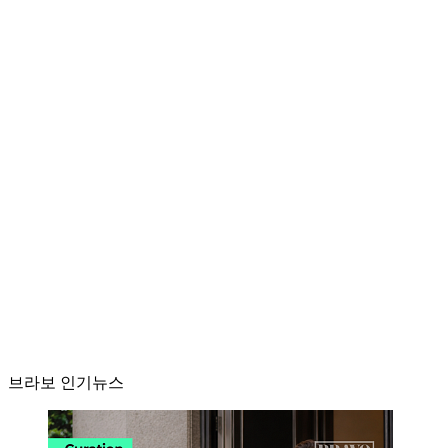
브라보 인기뉴스