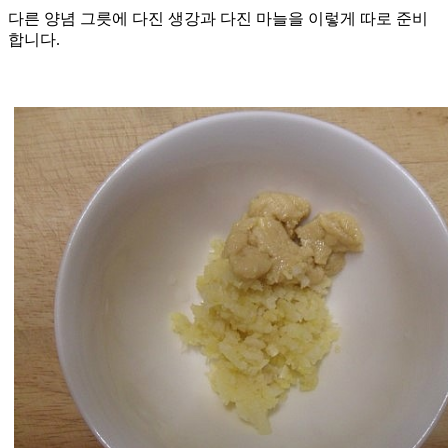
다른 양념 그릇에 다진 생강과 다진 마늘을 이렇게 따로 준비
합니다.