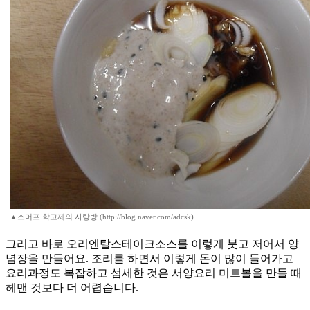
▲스머프 학고제의 사랑방 (http://blog.naver.com/adcsk)
그리고 바로 오리엔탈스테이크소스를 이렇게 붓고 저어서 양
념장을 만들어요. 조리를 하면서 이렇게 돈이 많이 들어가고
요리과정도 복잡하고 섬세한 것은 서양요리 미트볼을 만들 때
헤맨 것보다 더 어렵습니다.