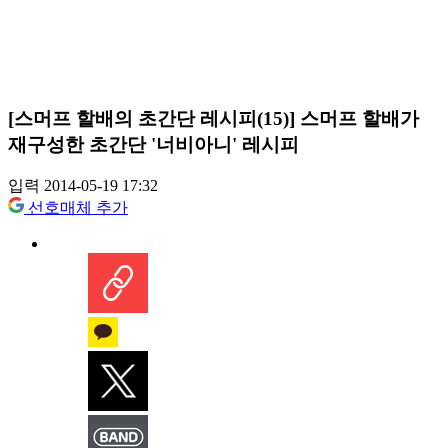
[스머프 할배의 초간단 레시피(15)] 스머프 할배가
재구성한 초간단 '너비아니' 레시피
입력 2014-05-19 17:32
선호매체 추가