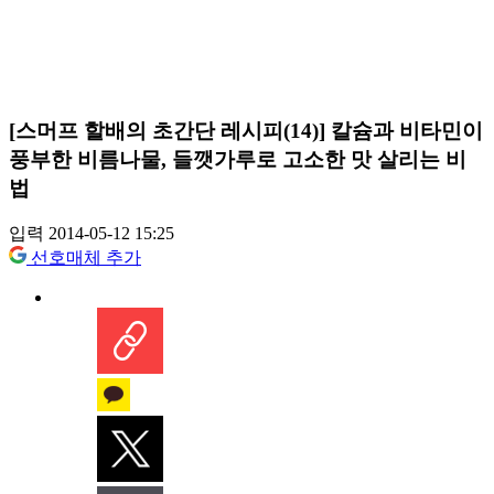
[스머프 할배의 초간단 레시피(14)] 칼슘과 비타민이
풍부한 비름나물, 들깻가루로 고소한 맛 살리는 비
법
입력 2014-05-12 15:25
선호매체 추가