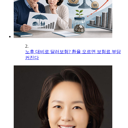
2.
노후 대비로 달러보험? 환율 오르면 보험료 부담
커진다