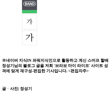
※네이버 지식IN 파워지식인으로 활동하고 계신 스머프 할배
정성기님의 블로그 글을 저희 '브라보 마이 라이프' 사이트 성
격에 맞게 재구성-편집한 기사입니다. <편집자주>
글ㆍ사진| 정성기