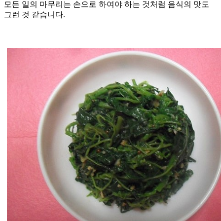
모든 일의 마무리는 손으로 하여야 하는 것처럼 음식의 맛도
그런 것 같습니다.