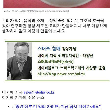
▲스머프 학고제의 사랑방 (http://blog.naver.com/adcsk)
우리가 먹는 음식의 소재는 정말 끝이 없는데 그것을 조금씩
찾아 연구하면 항상 새로운 요리가 만들어지니 너무 거창하게
생각하지 말고 이렇게 만들어 보세요.
이지혜 기자
jyelee@etoday.co.kr
이지혜 기자의 주요 뉴스
⌞
“중년 이후 더 멀리 가려면, 지금 잠시 쉬어 가세요”