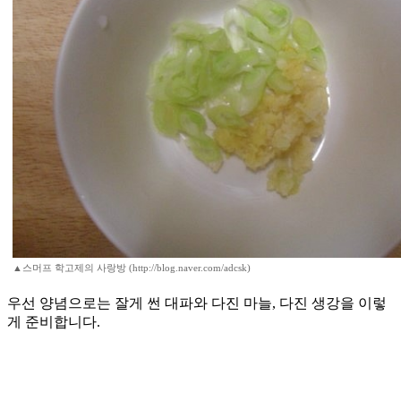
▲스머프 학고제의 사랑방 (http://blog.naver.com/adcsk)
우선 양념으로는 잘게 썬 대파와 다진 마늘, 다진 생강을 이렇
게 준비합니다.