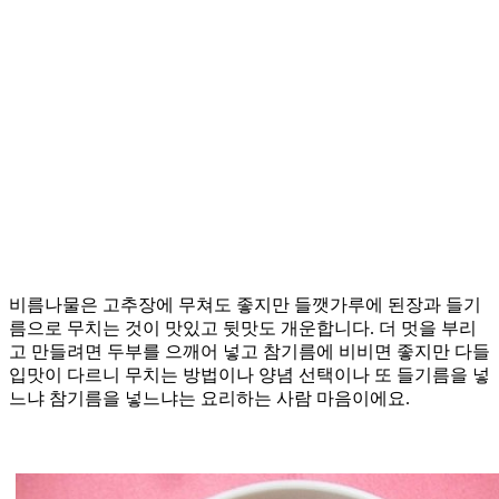
비름나물은 고추장에 무쳐도 좋지만 들깻가루에 된장과 들기
름으로 무치는 것이 맛있고 뒷맛도 개운합니다. 더 멋을 부리
고 만들려면 두부를 으깨어 넣고 참기름에 비비면 좋지만 다들
입맛이 다르니 무치는 방법이나 양념 선택이나 또 들기름을 넣
느냐 참기름을 넣느냐는 요리하는 사람 마음이에요.