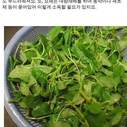
도 부드러워져요. 또, 요새는 대량재배를 하여 농약이나 제초
제 등이 묻어있어 이렇게 소독할 필요가 있지요.