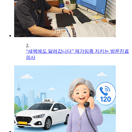
2.
“새벽에도 달려갑니다” 재가임종 지키는 방문진료
의사