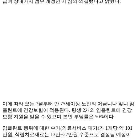
급여 상대가치 점수 개정안'이 심의·의결됐다고 밝혔다.
이에 따라 오는 7월부터 만 75세이상 노인의 어금니나 앞니 임
플란트에 건강보험이 적용된다. 평생 2개의 임플란트에 건강
보험 지원을 받을 수 있으며 본인 부담률은 50%이다.
임플란트 행위에 대한 수가(의료서비스 대가)가 1개당 약 101
만원, 식립치료재료는 13만~27만원 수준으로 결정될 예정이