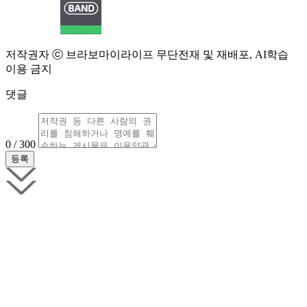
저작권자 ⓒ 브라보마이라이프 무단전재 및 재배포, AI학습
이용 금지
댓글
0 / 300