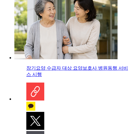
장기요양 수급자 대상 요양보호사 병원동행 서비
스 시행