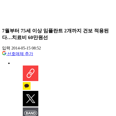
7월부터 75세 이상 임플란트 2개까지 건보 적용된
다…치료비 60만원선
입력 2014-05-15 08:52
선호매체 추가