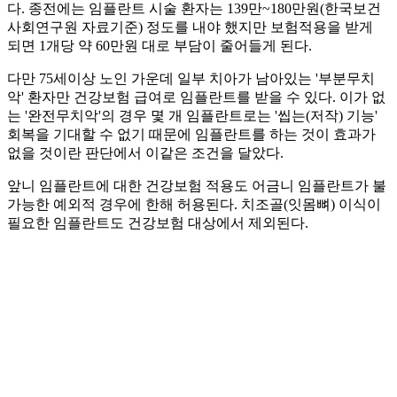
다. 종전에는 임플란트 시술 환자는 139만~180만원(한국보건
사회연구원 자료기준) 정도를 내야 했지만 보험적용을 받게
되면 1개당 약 60만원 대로 부담이 줄어들게 된다.
다만 75세이상 노인 가운데 일부 치아가 남아있는 '부분무치
악' 환자만 건강보험 급여로 임플란트를 받을 수 있다. 이가 없
는 '완전무치악'의 경우 몇 개 임플란트로는 '씹는(저작) 기능'
회복을 기대할 수 없기 때문에 임플란트를 하는 것이 효과가
없을 것이란 판단에서 이같은 조건을 달았다.
앞니 임플란트에 대한 건강보험 적용도 어금니 임플란트가 불
가능한 예외적 경우에 한해 허용된다. 치조골(잇몸뼈) 이식이
필요한 임플란트도 건강보험 대상에서 제외된다.