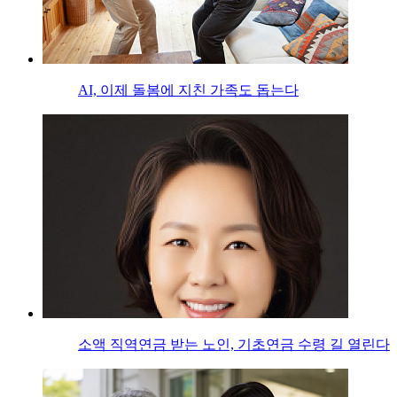
AI, 이제 돌봄에 지친 가족도 돕는다
소액 직역연금 받는 노인, 기초연금 수령 길 열린다