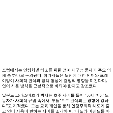
포럼에서는 연령차별 해소를 위한 언어 재구성 문제가 주요 의
제 중 하나로 논의됐다. 참가자들은 노인에 대한 언어와 프레
이밍이 사회적 인식과 정책 형성에 결정적 영향을 미친다며,
언어 사용 방식을 근본적으로 바꿔야 한다고 강조했다.
말린느 크라소비츠키 박사는 호주 사례를 들어 “50세 이상 노
동자가 사회적 규범 속에서 ‘부담’으로 인식되는 경향이 강하
다”고 지적했다. 그는 교육 개입을 통해 연령주의적 태도가 줄
고 언어 사용이 변하는 사례를 소개하며, “태도와 마인드를 바