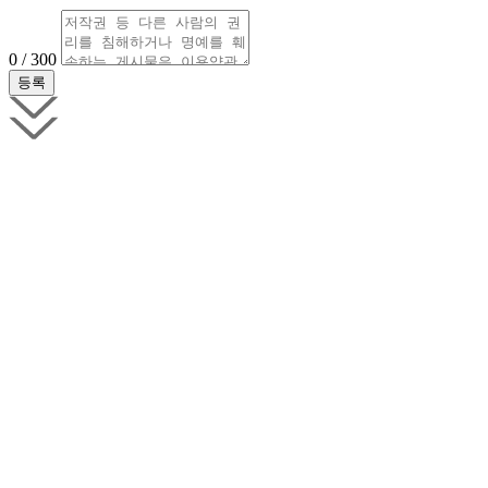
0 / 300