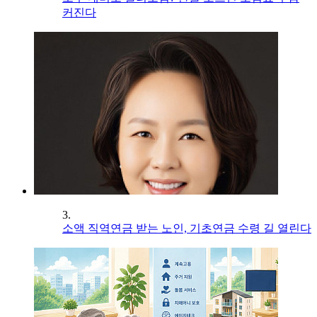
커진다
3.
소액 직역연금 받는 노인, 기초연금 수령 길 열린다