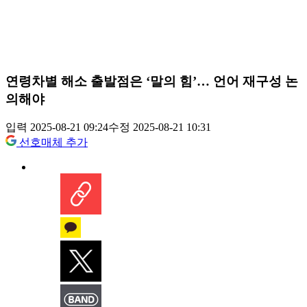
연령차별 해소 출발점은 ‘말의 힘’… 언어 재구성 논
의해야
입력 2025-08-21 09:24
수정 2025-08-21 10:31
선호매체 추가