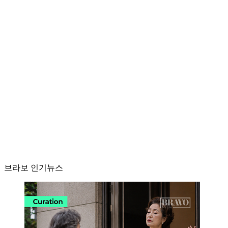
브라보 인기뉴스