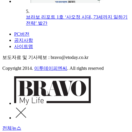
5.
브라보 리포트 1호 ‘사오정 시대, 73세까지 일하기
전략’ 발간
PC버전
공지사항
사이트맵
보도자료 및 기사제보 : bravo@etoday.co.kr
Copyright 2014.
이투데이피엔씨
. All rights reserved
전체뉴스