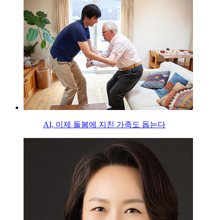
AI, 이제 돌봄에 지친 가족도 돕는다