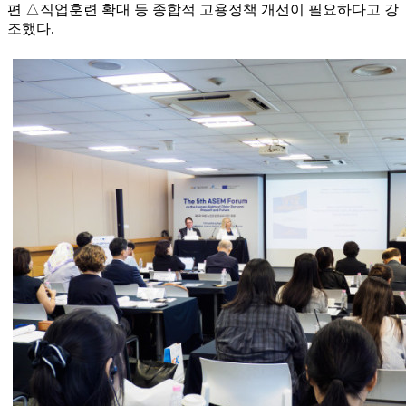
편 △직업훈련 확대 등 종합적 고용정책 개선이 필요하다고 강
조했다.