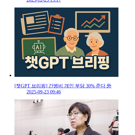
[챗GPT 브리핑] 간병비 개인 부담 30% 준다 外
2025-09-23 09:46