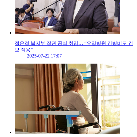
정은경 복지부 장관 공식 취임… “요양병원 간병비도 건
보 적용”
2025-07-22 17:07