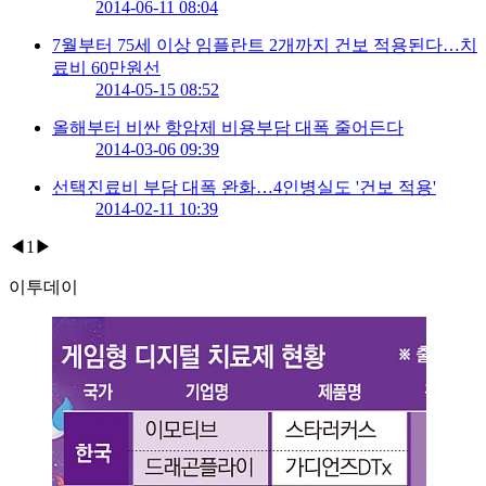
2014-06-11 08:04
7월부터 75세 이상 임플란트 2개까지 건보 적용된다…치
료비 60만원선
2014-05-15 08:52
올해부터 비싼 항암제 비용부담 대폭 줄어든다
2014-03-06 09:39
선택진료비 부담 대폭 완화…4인병실도 '건보 적용'
2014-02-11 10:39
◀
1
▶
이투데이