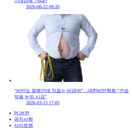
기대감에 7%대↑
2026-06-22 09:20
“비만도 질병인데 치료는 비급여”…대한비만학회 “건보
적용 논의 시급”
2026-03-13 17:05
PC버전
공지사항
사이트맵