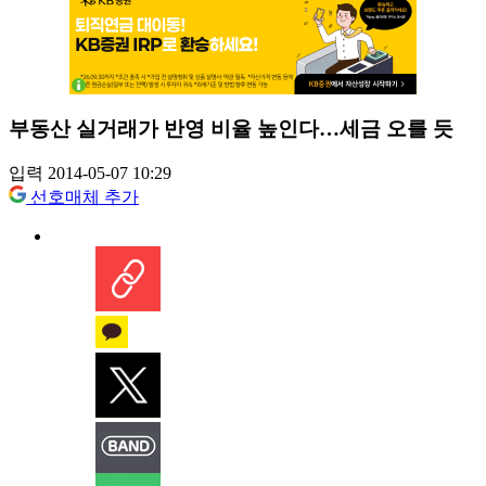
부동산 실거래가 반영 비율 높인다…세금 오를 듯
입력 2014-05-07 10:29
선호매체 추가