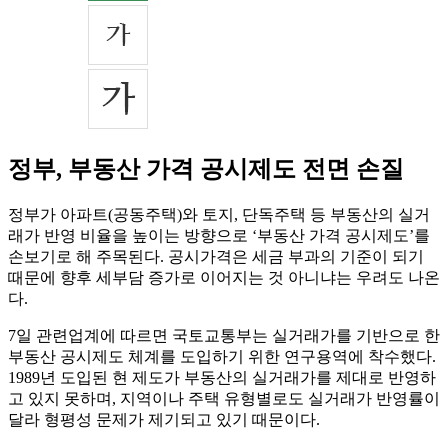
정부, 부동산 가격 공시제도 전면 손질
정부가 아파트(공동주택)와 토지, 단독주택 등 부동산의 실거
래가 반영 비율을 높이는 방향으로 ‘부동산 가격 공시제도’를
손보기로 해 주목된다. 공시가격은 세금 부과의 기준이 되기
때문에 향후 세부담 증가로 이어지는 것 아니냐는 우려도 나온
다.
7일 관련업계에 따르면 국토교통부는 실거래가를 기반으로 한
부동산 공시제도 체계를 도입하기 위한 연구용역에 착수했다.
1989년 도입된 현 제도가 부동산의 실거래가를 제대로 반영하
고 있지 못하며, 지역이나 주택 유형별로도 실거래가 반영률이
달라 형평성 문제가 제기되고 있기 때문이다.