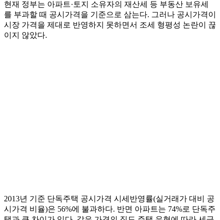
현재 정부는 아파트·토지 소유자의 재산세 등 부동산 보유세
를 부과할 때 공시가격을 기준으로 삼는다. 그러나 공시가격이
시장 가격을 제대로 반영하지 못하면서 조세 형평성 논란이 끊
이지 않았다.
2013년 기준 단독주택 공시가격 시세반영률(실거래가 대비 공
시가격 비율)은 56%에 불과하다. 반면 아파트는 74%로 단독주
택과 큰 차이가 있다. 같은 가격의 집도 주택 유형에 따라 세금