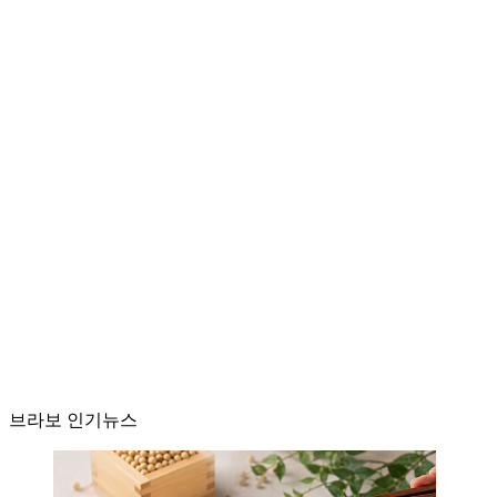
브라보 인기뉴스