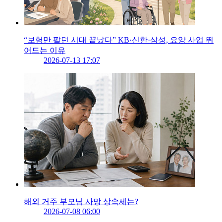
“보험만 팔던 시대 끝났다” KB·신한·삼성, 요양 사업 뛰
어드는 이유
2026-07-13 17:07
해외 거주 부모님 사망 상속세는?
2026-07-08 06:00