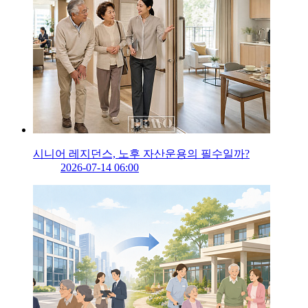
시니어 레지던스, 노후 자산운용의 필수일까?
2026-07-14 06:00