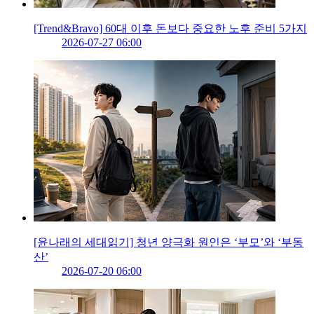
[Trend&Bravo] 60대 이후 돈보다 중요한 노후 준비 5가지
2026-07-27 06:00
[윤나래의 세대읽기] 청년 양극화 원인은 ‘부모’와 ‘부동
산’
2026-07-20 06:00