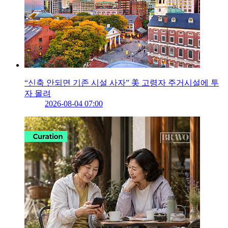
“신축 안되면 기존 시설 사자” 美 고령자 주거시설에 투
자 몰려
2026-08-04 07:00