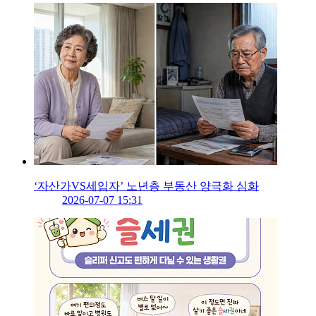
‘자산가VS세입자’ 노년층 부동산 양극화 심화
2026-07-07 15:31