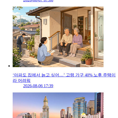
‘아파도 집에서 늙고 싶어…’ 고령 가구 40% 노후 주택이
라 어려워
2026-08-06 17:39