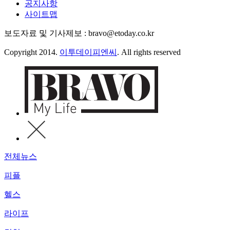
공지사항
사이트맵
보도자료 및 기사제보 : bravo@etoday.co.kr
Copyright 2014.
이투데이피엔씨
. All rights reserved
전체뉴스
피플
헬스
라이프