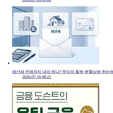
재산세 언제까지 내야 하나? 무이자 할부·분할납부 한눈
2026-07-10 08:21