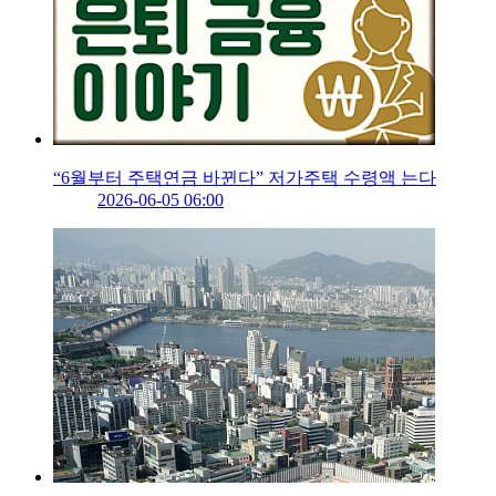
“6월부터 주택연금 바뀐다” 저가주택 수령액 는다
2026-06-05 06:00