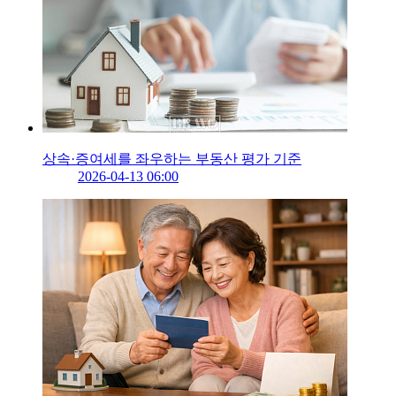
상속·증여세를 좌우하는 부동산 평가 기준
2026-04-13 06:00