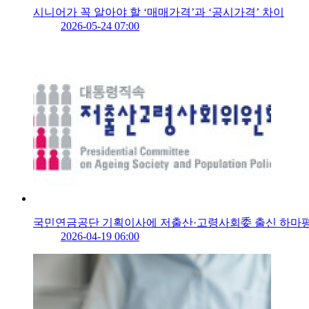
시니어가 꼭 알아야 할 ‘매매가격’과 ‘공시가격’ 차이
2026-05-24 07:00
국민연금공단 기획이사에 저출산·고령사회委 출신 하마
2026-04-19 06:00