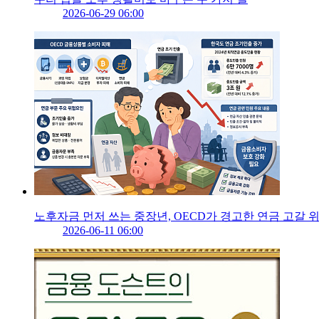
2026-06-29 06:00
노후자금 먼저 쓰는 중장년, OECD가 경고한 연금 고갈 
2026-06-11 06:00