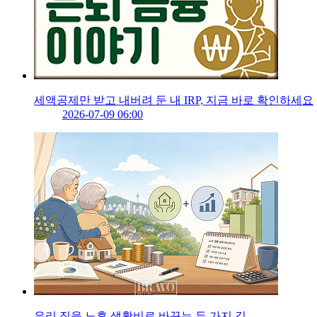
세액공제만 받고 내버려 둔 내 IRP, 지금 바로 확인하세요
2026-07-09 06:00
우리 집을 노후 생활비로 바꾸는 두 가지 길