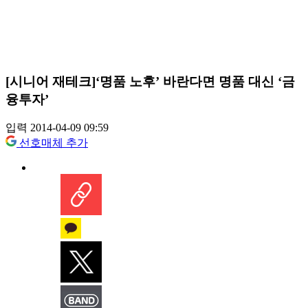
[시니어 재테크]‘명품 노후’ 바란다면 명품 대신 ‘금
융투자’
입력 2014-04-09 09:59
선호매체 추가