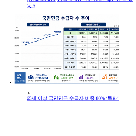
동 5
5.
65세 이상 국민연금 수급자 비중 80% ‘돌파’