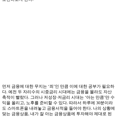
먼저 금융에 대한 무지는 ‘죄’인 만큼 이에 대한 공부가 필요하
다. 예전 두 자리수의 시중금리 시대에는 금융을 몰라도 자산
축적이 빨랐다. 그러나 저성장·저금리 시대는 ‘아는 만큼’만 수
익을 올리고, 노후를 준비할 수 있다. 따라서 하루에 30분이라
도 스마트폰을 내려놓고 금융서적을 들어야 한다. 나의 상황에
맞는 금융상품, 내가 잘 아는 금융상품에 투자해야 제대로 된