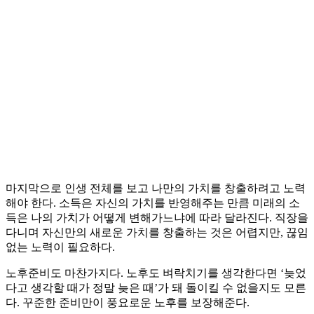
마지막으로 인생 전체를 보고 나만의 가치를 창출하려고 노력
해야 한다. 소득은 자신의 가치를 반영해주는 만큼 미래의 소
득은 나의 가치가 어떻게 변해가느냐에 따라 달라진다. 직장을
다니며 자신만의 새로운 가치를 창출하는 것은 어렵지만, 끊임
없는 노력이 필요하다.
노후준비도 마찬가지다. 노후도 벼락치기를 생각한다면 ‘늦었
다고 생각할 때가 정말 늦은 때’가 돼 돌이킬 수 없을지도 모른
다. 꾸준한 준비만이 풍요로운 노후를 보장해준다.