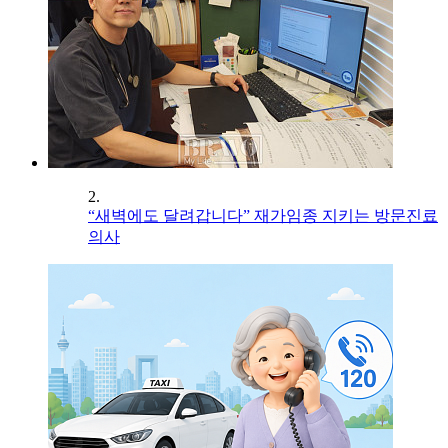
2.
“새벽에도 달려갑니다” 재가임종 지키는 방문진료
의사