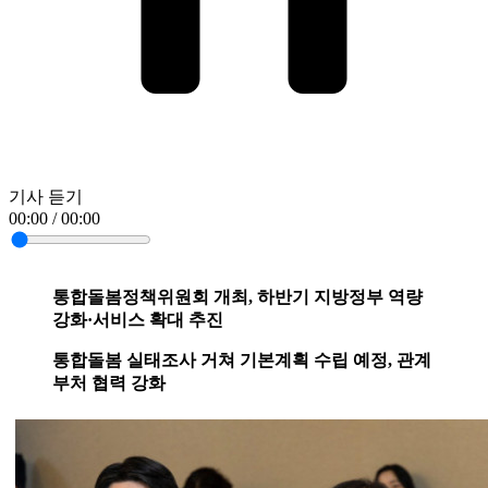
기사 듣기
00:00 / 00:00
통합돌봄정책위원회 개최, 하반기 지방정부 역량
강화·서비스 확대 추진
통합돌봄 실태조사 거쳐 기본계획 수립 예정, 관계
부처 협력 강화