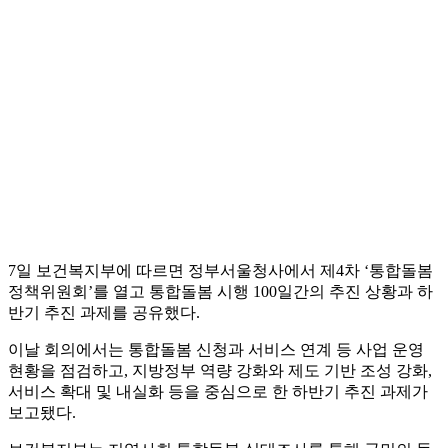
7일 보건복지부에 따르면 정부서울청사에서 제4차 ‘통합돌봄
정책위원회’를 열고 통합돌봄 시행 100일간의 추진 상황과 하
반기 추진 과제를 공유했다.
이날 회의에서는 통합돌봄 신청과 서비스 연계 등 사업 운영
현황을 점검하고, 지방정부 역량 강화와 제도 기반 조성 강화,
서비스 확대 및 내실화 등을 중심으로 한 하반기 추진 과제가
보고됐다.