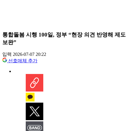
통합돌봄 시행 100일, 정부 “현장 의견 반영해 제도
보완”
입력 2026-07-07 20:22
선호매체 추가