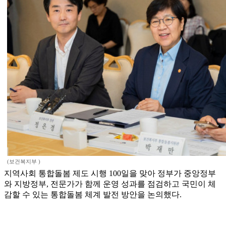
(보건복지부 )
지역사회 통합돌봄 제도 시행 100일을 맞아 정부가 중앙정부
와 지방정부, 전문가가 함께 운영 성과를 점검하고 국민이 체
감할 수 있는 통합돌봄 체계 발전 방안을 논의했다.