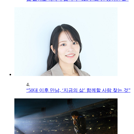
4.
“50대 이후 만남, ‘지금의 삶’ 함께할 사람 찾는 것”