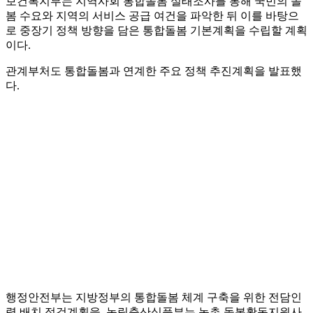
보건복지부는 지역사회 통합돌봄 실태조사를 통해 국민의 돌
봄 수요와 지역의 서비스 공급 여건을 파악한 뒤 이를 바탕으
로 중장기 정책 방향을 담은 통합돌봄 기본계획을 수립할 계획
이다.
관계부처도 통합돌봄과 연계한 주요 정책 추진계획을 발표했
다.
행정안전부는 지방정부의 통합돌봄 체계 구축을 위한 전담인
력 배치 점검계획을, 농림축산식품부는 농촌 돌봄활동지원사