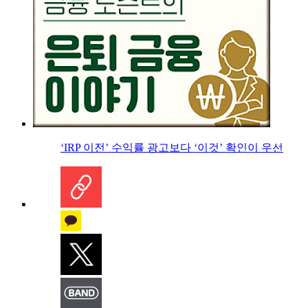
‘IRP 이전’ 수익률 광고보다 ‘이것’ 확인이 우선