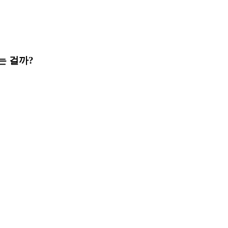
는 걸까?