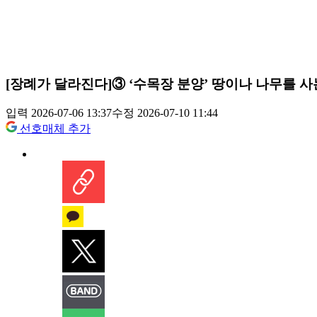
[장례가 달라진다]③ ‘수목장 분양’ 땅이나 나무를 사
입력 2026-07-06 13:37
수정 2026-07-10 11:44
선호매체 추가