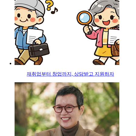
재취업부터 창업까지, 상담받고 지원하자