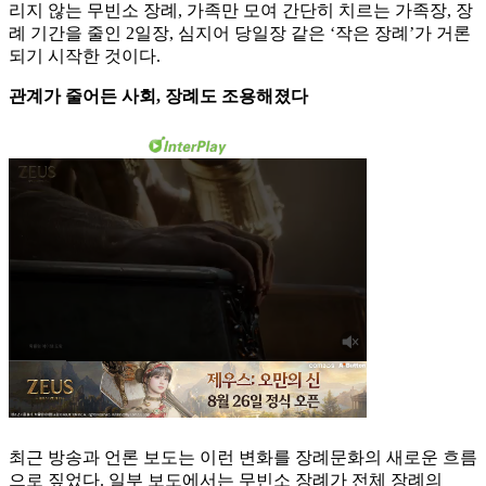
리지 않는 무빈소 장례, 가족만 모여 간단히 치르는 가족장, 장
례 기간을 줄인 2일장, 심지어 당일장 같은 ‘작은 장례’가 거론
되기 시작한 것이다.
관계가 줄어든 사회, 장례도 조용해졌다
최근 방송과 언론 보도는 이런 변화를 장례문화의 새로운 흐름
으로 짚었다. 일부 보도에서는 무빈소 장례가 전체 장례의