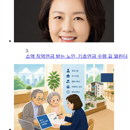
3.
소액 직역연금 받는 노인, 기초연금 수령 길 열린다