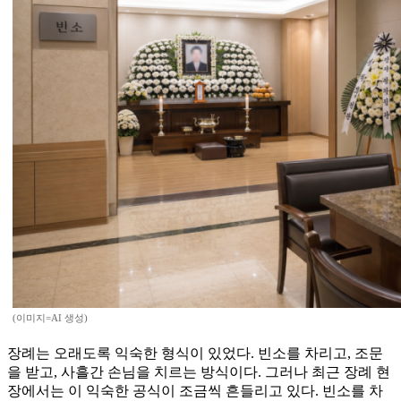
(이미지=AI 생성)
장례는 오래도록 익숙한 형식이 있었다. 빈소를 차리고, 조문
을 받고, 사흘간 손님을 치르는 방식이다. 그러나 최근 장례 현
장에서는 이 익숙한 공식이 조금씩 흔들리고 있다. 빈소를 차