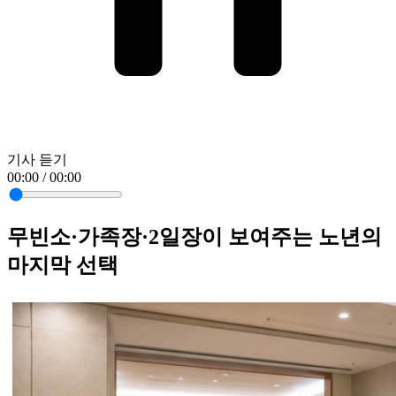
기사 듣기
00:00 / 00:00
무빈소·가족장·2일장이 보여주는 노년의
마지막 선택