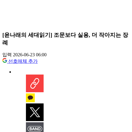
[윤나래의 세대읽기] 조문보다 실용, 더 작아지는 장
례
입력 2026-06-23 06:00
선호매체 추가