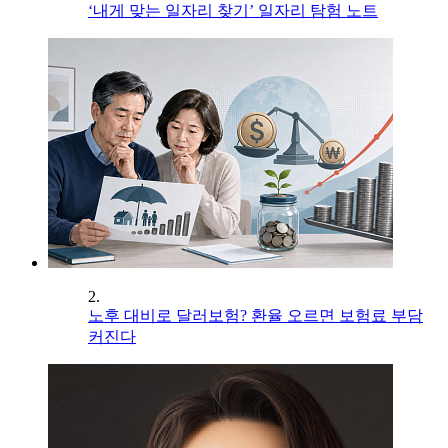
‘내게 맞는 일자리 찾기’ 일자리 탐험 노트
2.
노후 대비로 달러보험? 환율 오르면 보험료 부담
커진다