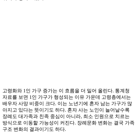
고령화와 1인 가구 증가는 이 흐름을 더 밀어 올린다. 통계청
자료를 보면 1인 가구가 형성되는 이유 가운데 고령층에서는
배우자 사망 비중이 크다. 이는 노년기에 혼자 남는 가구가 많
아지고 있다는 뜻이기도 하다. 혼자 사는 노인이 늘어날수록
장례도 대가족과 친족 중심이 아니라, 최소 인원으로 치르는
방식으로 이동할 가능성이 커진다. 장례문화 변화는 결국 가족
구조 변화의 결과이기도 하다.