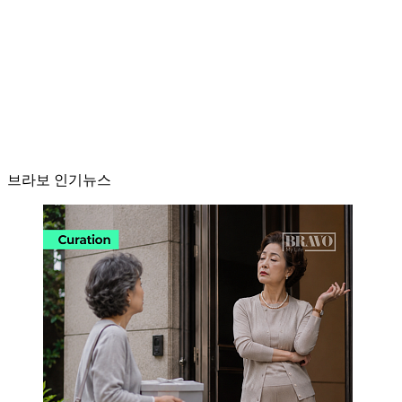
브라보 인기뉴스