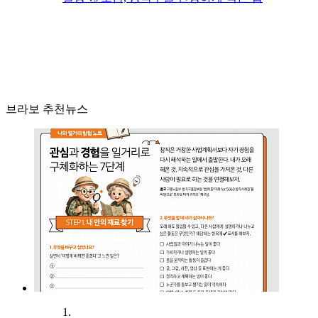
브라보 추천뉴스
1.