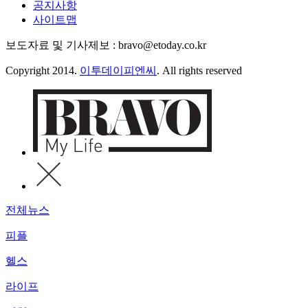
공지사항
사이트맵
보도자료 및 기사제보 : bravo@etoday.co.kr
Copyright 2014.
이투데이피엔씨
. All rights reserved
전체뉴스
피플
헬스
라이프