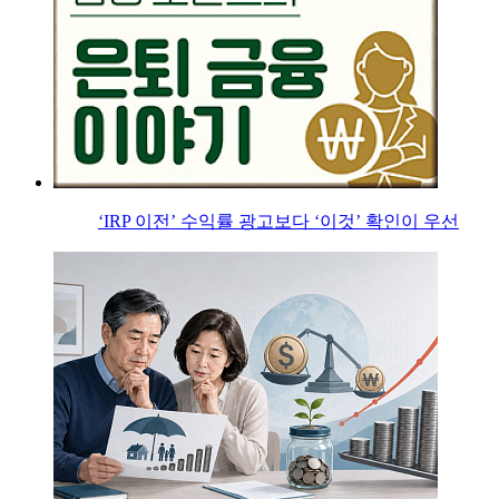
‘IRP 이전’ 수익률 광고보다 ‘이것’ 확인이 우선