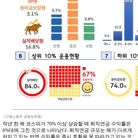
(고용노동부·금융감독원)
작년 한 해 코스피가 70% 이상 상승할 때 퇴직연금 수익률은
6%대에 그친 것으로 나타났다. 퇴직연금 규모는 해가 다르게
커지고 있는 반면 수익률은 증시 호황을 못 따라가고 있는 모