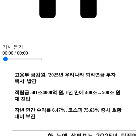
기사 듣기
00:00 / 00:00
고용부·금감원, '2025년 우리나라 퇴직연금 투자
백서' 발간
적립금 501조4000억 원, 1년 만에 400조→500조 원
대 진입
작년 연간 수익률 6.47%, 코스피 75.63% 증시 호황
대비 부진