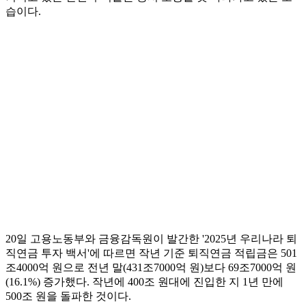
습이다.
20일 고용노동부와 금융감독원이 발간한 '2025년 우리나라 퇴
직연금 투자 백서'에 따르면 작년 기준 퇴직연금 적립금은 501
조4000억 원으로 전년 말(431조7000억 원)보다 69조7000억 원
(16.1%) 증가했다. 작년에 400조 원대에 진입한 지 1년 만에
500조 원을 돌파한 것이다.