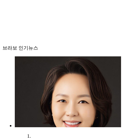
브라보 인기뉴스
1.