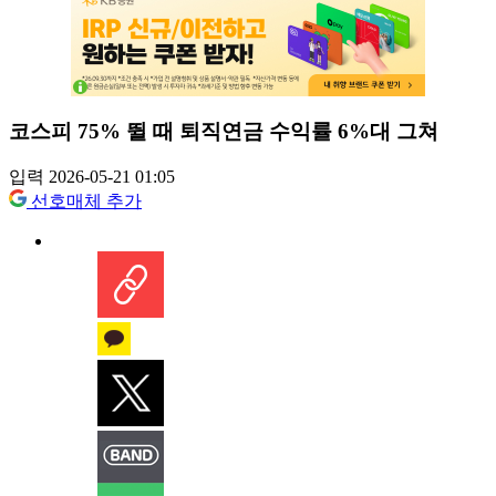
코스피 75% 뛸 때 퇴직연금 수익률 6%대 그쳐
입력 2026-05-21 01:05
선호매체 추가