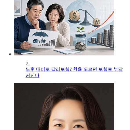
2.
노후 대비로 달러보험? 환율 오르면 보험료 부담
커진다