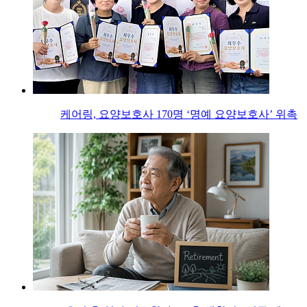
케어링, 요양보호사 170명 ‘명예 요양보호사’ 위촉