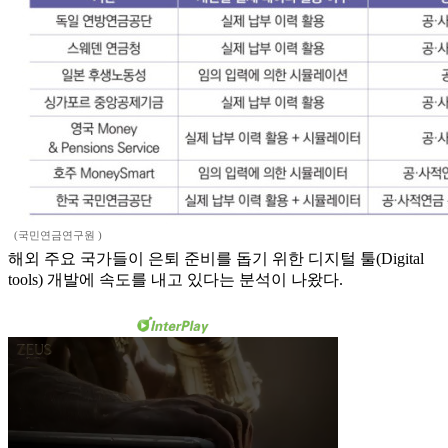
(국민연금연구원 )
해외 주요 국가들이 은퇴 준비를 돕기 위한 디지털 툴(Digital
tools) 개발에 속도를 내고 있다는 분석이 나왔다.