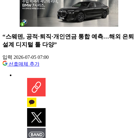
“스웨덴, 공적·퇴직·개인연금 통합 예측…해외 은퇴
설계 디지털 툴 다양”
입력 2026-07-05 07:00
선호매체 추가