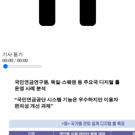
기사 듣기
00:00 / 00:00
국민연금연구원, 독일·스웨덴 등 주요국 디지털 툴
운영 사례 분석
“국민연금공단 시스템 기능은 우수하지만 이용자
편의성 개선 과제”