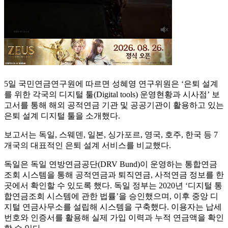
5일 국민연금연구원에 따르면 성혜영 연구위원은 ‘은퇴 설계
를 위한 각국의 디지털 툴(Digital tools) 운영현황과 시사점’ 보
고서를 통해 해외 공적연금 기관 및 공공기관이 활용하고 있는
은퇴 설계 디지털 툴을 소개했다.
보고서는 독일, 스웨덴, 일본, 싱가포르, 영국, 호주, 한국 등 7
개국의 대표적인 은퇴 설계 서비스를 비교했다.
독일은 독일 연방연금공단(DRV Bund)이 운영하는 통합연금
조회 시스템을 통해 공적연금과 퇴직연금, 사적연금 정보를 한
곳에서 확인할 수 있도록 했다. 독일 정부는 2020년 ‘디지털 통
합연금조회 시스템에 관한 법률’을 승인했으며, 이후 중앙 디
지털 연금사무소를 설립해 시스템을 구축했다. 이용자는 납세
번호와 인증서를 활용해 실제 가입 이력과 누적 연금액을 확인