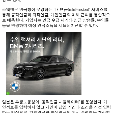
할 수 있다.
스웨덴은 연금청이 운영하는 ‘내 연금(minPension)’ 서비스를
통해 공적연금과 퇴직연금, 개인연금의 미래 급여를 통합적으
로 예측한다. 가입자는 연금 수급 시기와 임금 상승률, 수익률
등을 변경하며 예상 연금소득을 시뮬레이션할 수 있다.
일본은 후생노동성이 ‘공적연금 시뮬레이터’를 운영한다. 개
인정보를 입력하지 않고 개인이 납입 기간과 조건을 직접 입력
하는 방식으로, 기초연금과 후생연금의 예상 수령액을 계산할