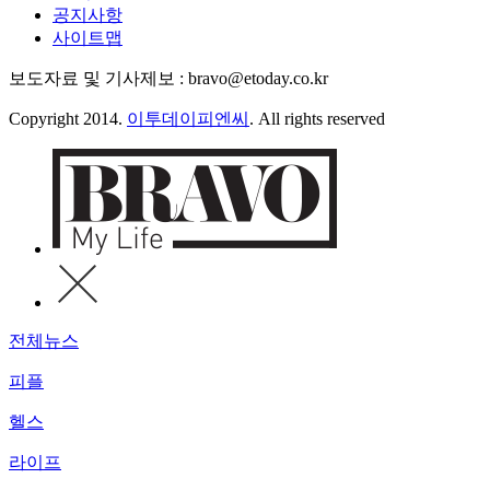
공지사항
사이트맵
보도자료 및 기사제보 : bravo@etoday.co.kr
Copyright 2014.
이투데이피엔씨
. All rights reserved
전체뉴스
피플
헬스
라이프