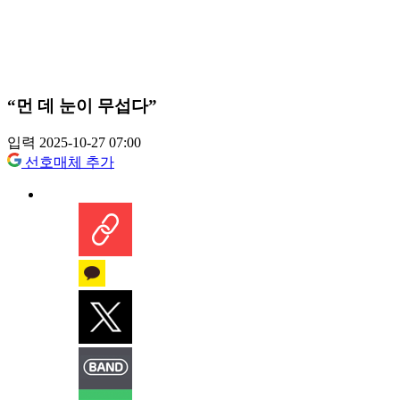
“먼 데 눈이 무섭다”
입력 2025-10-27 07:00
선호매체 추가