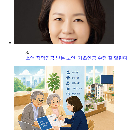
3.
소액 직역연금 받는 노인, 기초연금 수령 길 열린다