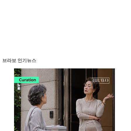
브라보 인기뉴스