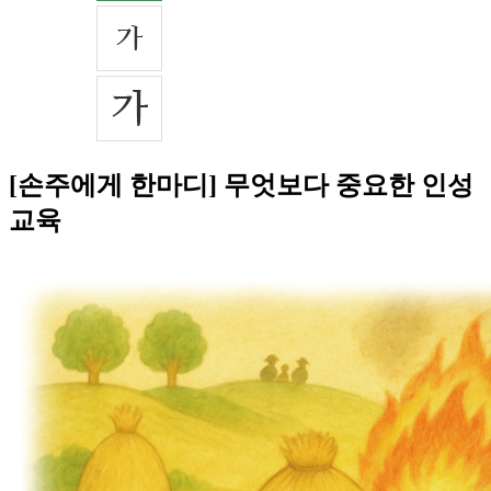
[손주에게 한마디] 무엇보다 중요한 인성
교육