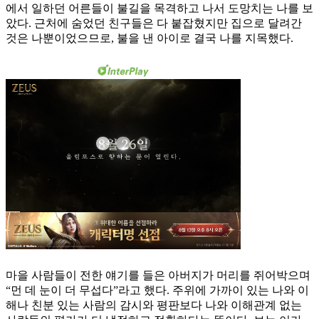
에서 일하던 어른들이 불길을 목격하고 나서 도망치는 나를 보
았다. 근처에 숨었던 친구들은 다 붙잡혔지만 집으로 달려간
것은 나뿐이었으므로, 불을 낸 아이로 결국 나를 지목했다.
마을 사람들이 전한 얘기를 들은 아버지가 머리를 쥐어박으며
“먼 데 눈이 더 무섭다”라고 했다. 주위에 가까이 있는 나와 이
해나 친분 있는 사람의 감시와 평판보다 나와 이해관계 없는