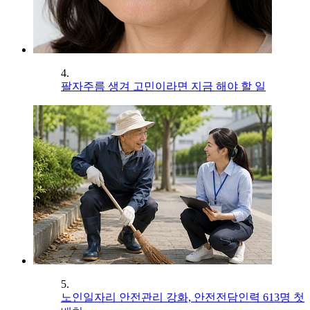
4.
팔자주름 생겨 고민이라면 지금 해야 할 일
5.
노인일자리 안전관리 강화, 안전전담인력 613명 첫