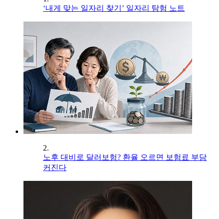
‘내게 맞는 일자리 찾기’ 일자리 탐험 노트
2.
노후 대비로 달러보험? 환율 오르면 보험료 부담
커진다