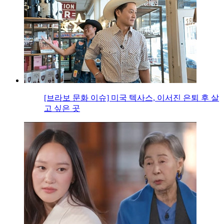
[브라보 문화 이슈] 미국 텍사스, 이서진 은퇴 후 살
고 싶은 곳