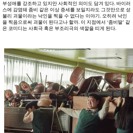
부성애를 강조하고 있지만 사회적인 의미도 담겨 있다. 바이러
스에 감염돼 좀비 같은 이상 증세를 보일지라도 그것만으로 섣
불리 괴물이라는 낙인을 찍을 수 없다는 이야기. 오히려 낙인
을 찍음으로써 괴물이 된다고나 할까. 이 지점에서 ‘좀비딸’ 같
은 코미디는 사회극 혹은 부조리극의 색깔을 띠게 된다.