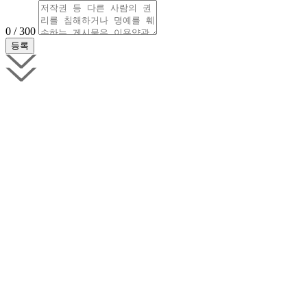
0 / 300