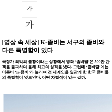
[영상 속 세상] K-좀비는 서구의 좀비와
다른 특별함이 있다
극장가 최악의 불황이라는 상황에서 영화 ‘좀비딸’은 500만 관
객을 돌파하며 올해 최고의 성적을 냈다. 그런데 ‘좀비딸’에는
이른바 ‘K-좀비’라 불리며 전 세계인을 열광케 한 한국 좀비물
의 특별함이 엿보인다. 어떤 차별점이 있는 걸까.