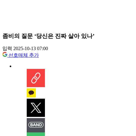
좀비의 질문 ‘당신은 진짜 살아 있나’
입력 2025-10-13 07:00
선호매체 추가