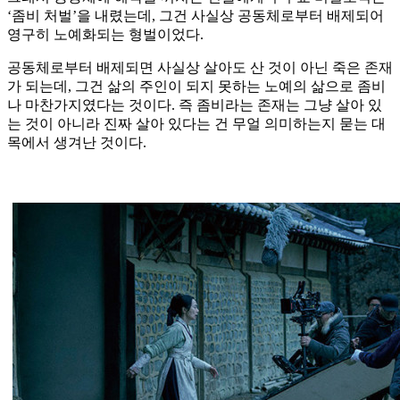
‘좀비 처벌’을 내렸는데, 그건 사실상 공동체로부터 배제되어
영구히 노예화되는 형벌이었다.
공동체로부터 배제되면 사실상 살아도 산 것이 아닌 죽은 존재
가 되는데, 그건 삶의 주인이 되지 못하는 노예의 삶으로 좀비
나 마찬가지였다는 것이다. 즉 좀비라는 존재는 그냥 살아 있
는 것이 아니라 진짜 살아 있다는 건 무얼 의미하는지 묻는 대
목에서 생겨난 것이다.