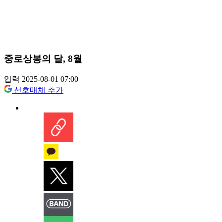
중로상봉의 달, 8월
입력 2025-08-01 07:00
선호매체 추가