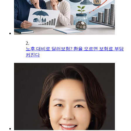
2.
노후 대비로 달러보험? 환율 오르면 보험료 부담
커진다