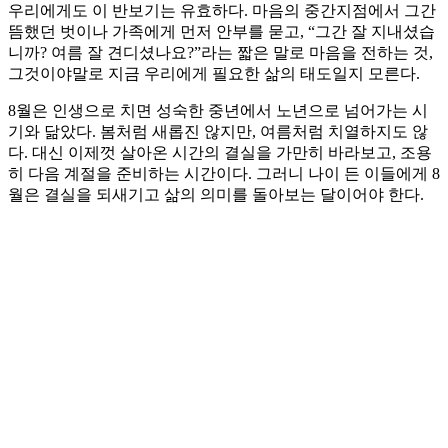
우리에게도 이 반보기는 유효하다. 마음의 중간지점에서 그간
뜸했던 벗이나 가족에게 먼저 안부를 묻고, “그간 잘 지내셨습
니까? 여름 잘 견디셨나요?”라는 짧은 말로 마음을 전하는 것,
그것이야말로 지금 우리에게 필요한 삶의 태도일지 모른다.
8월은 인생으로 치면 성숙한 중년에서 노년으로 넘어가는 시
기와 닮았다. 봄처럼 새롭진 않지만, 여름처럼 치열하지도 않
다. 대신 이제껏 살아온 시간의 결실을 가만히 바라보고, 조용
히 다음 계절을 준비하는 시간이다. 그러니 나이 든 이들에게 8
월은 결실을 되새기고 삶의 의미를 돌아보는 달이어야 한다.