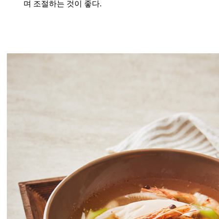
며 조절하는 것이 좋다.