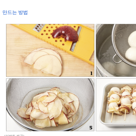
만드는 방법