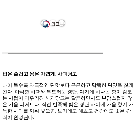
입은 즐겁고 몸은 가볍게, 사과당고
나이 들수록 자극적인 단맛보다 은은하고 담백한 단맛을 찾게
된다. 아삭한 사과와 부드러운 경단, 여기에 시나몬 향이 감도
는 시럽이 어우러진 사과당고는 달콤하면서도 부담스럽지 않
은 가을 디저트다. 직접 반죽해 빚은 경단 사이에 가을 향기 가
득한 사과를 끼워 넣으면, 보기에도 예쁘고 건강에도 좋은 간
식이 완성된다.