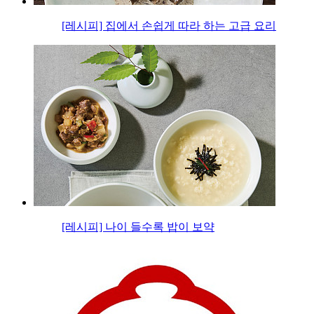
[레시피] 집에서 손쉽게 따라 하는 고급 요리
[레시피] 나이 들수록 밥이 보약