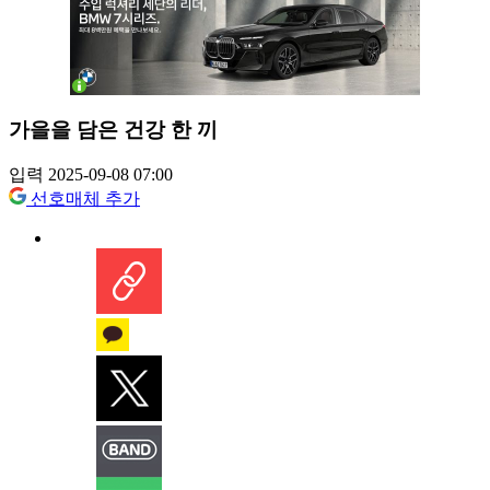
가을을 담은 건강 한 끼
입력 2025-09-08 07:00
선호매체 추가