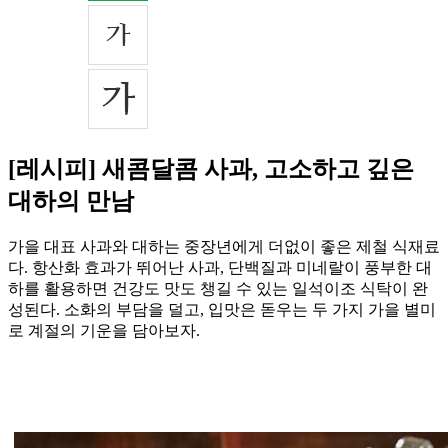
[레시피] 새콤달콤 사과, 고소하고 깊은
대하의 만남
가을 대표 사과와 대하는 중장년에게 더없이 좋은 제철 식재료
다. 항산화 효과가 뛰어난 사과, 단백질과 미네랄이 풍부한 대
하를 활용하면 건강도 맛도 챙길 수 있는 일석이조 식탁이 완
성된다. 소화의 부담을 덜고, 입맛은 돋우는 두 가지 가을 별미
로 계절의 기운을 담아보자.