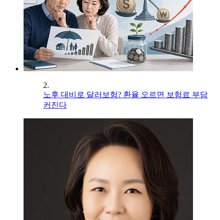
2.
노후 대비로 달러보험? 환율 오르면 보험료 부담
커진다