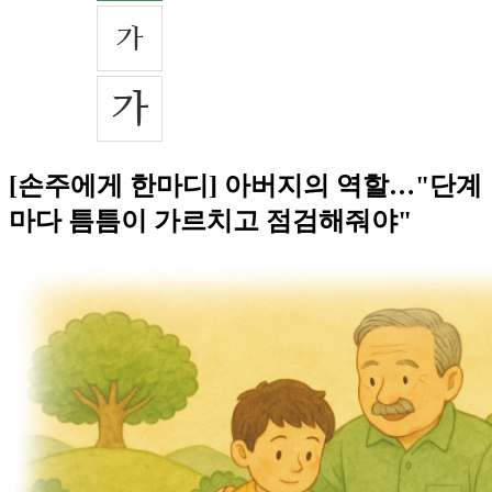
[손주에게 한마디] 아버지의 역할…"단계
마다 틈틈이 가르치고 점검해줘야"