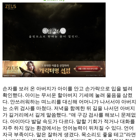
손자를 보러 온 아버지가 아이를 안고 손가락으로 입을 벌려
확인했다. 아이는 무서운 할아버지 기세에 눌려 울음을 삼켰
다. 안쓰러워하는 며느리를 대신해 어머니가 나서서야 아버지
는 소위 검사를 마쳤다. 저녁을 함께한 뒤 길을 나서던 아버지
가 길거리에서 길게 말씀했다. “애 구강 검사를 해보니 문제없
다. 아이마다 발달 속도가 다르다. 말할 기회가 적거나 대화를
자주 하지 않는 환경에서는 언어능력이 뒤처질 수 있다. 언어
자극 부족이다. 말은 잘하게 생겼다. 목소리도 좋을 테고”라면