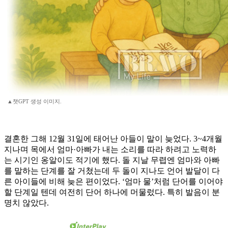
▲챗GPT 생성 이미지.
결혼한 그해 12월 31일에 태어난 아들이 말이 늦었다. 3~4개월
지나며 목에서 엄마·아빠가 내는 소리를 따라 하려고 노력하
는 시기인 옹알이도 적기에 했다. 돌 지날 무렵엔 엄마와 아빠
를 말하는 단계를 잘 거쳤는데 두 돌이 지나도 언어 발달이 다
른 아이들에 비해 늦은 편이었다. ‘엄마 물’처럼 단어를 이어야
할 단계일 텐데 여전히 단어 하나에 머물렀다. 특히 발음이 분
명치 않았다.