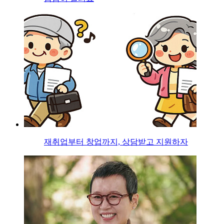
재취업부터 창업까지, 상담받고 지원하자