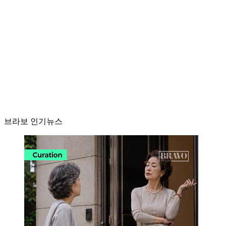
브라보 인기뉴스