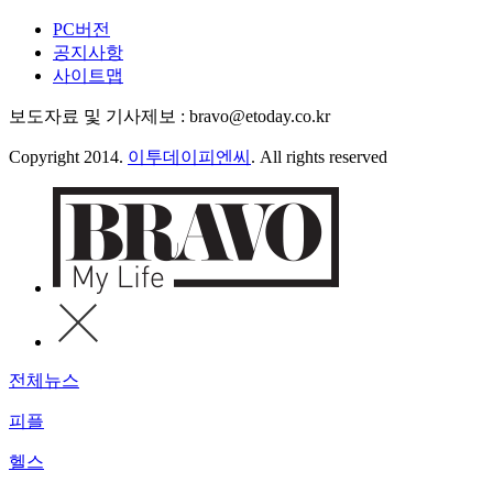
PC버전
공지사항
사이트맵
보도자료 및 기사제보 : bravo@etoday.co.kr
Copyright 2014.
이투데이피엔씨
. All rights reserved
전체뉴스
피플
헬스