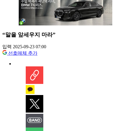
“말을 앞세우지 마라”
입력 2025-09-23 07:00
선호매체 추가