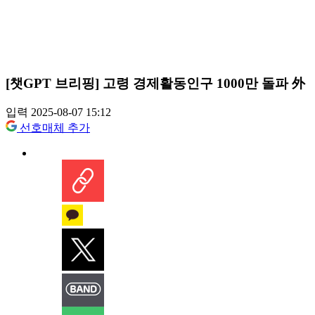
[챗GPT 브리핑] 고령 경제활동인구 1000만 돌파 外
입력 2025-08-07 15:12
선호매체 추가