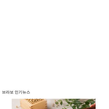
브라보 인기뉴스