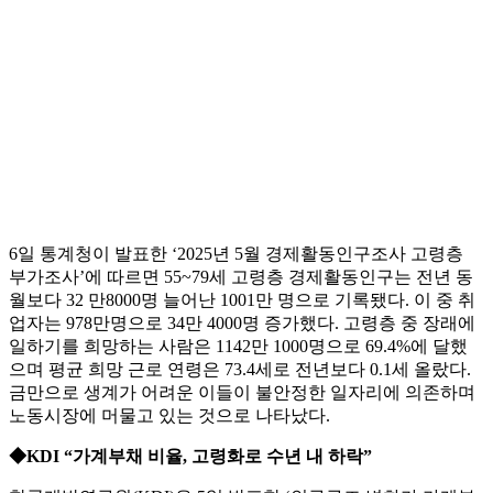
6일 통계청이 발표한 ‘2025년 5월 경제활동인구조사 고령층
부가조사’에 따르면 55~79세 고령층 경제활동인구는 전년 동
월보다 32 만8000명 늘어난 1001만 명으로 기록됐다. 이 중 취
업자는 978만명으로 34만 4000명 증가했다. 고령층 중 장래에
일하기를 희망하는 사람은 1142만 1000명으로 69.4%에 달했
으며 평균 희망 근로 연령은 73.4세로 전년보다 0.1세 올랐다.
금만으로 생계가 어려운 이들이 불안정한 일자리에 의존하며
노동시장에 머물고 있는 것으로 나타났다.
◆KDI “가계부채 비율, 고령화로 수년 내 하락”