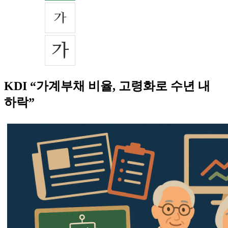
KDI “가계부채 비율, 고령화로 수년 내
하락”