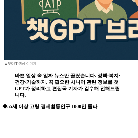
▲챗GPT 생성 이미지
바쁜 일상 속 알짜 뉴스만 골랐습니다. 정책·복지·
건강·기술까지, 꼭 필요한 시니어 관련 정보를 챗
GPT가 정리하고 편집국 기자가 검수해 전해드립
니다.
◆55세 이상 고령 경제활동인구 1000만 돌파