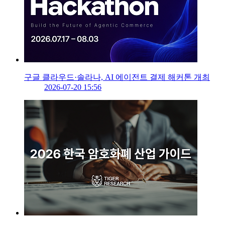
구글 클라우드·솔라나, AI 에이전트 결제 해커톤 개최
2026-07-20 15:56