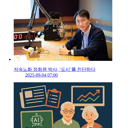
저속노화 정희원 박사, ‘도시’를 진단하다
2025-09-04 07:00