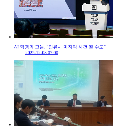
AI 혁명의 그늘, “인류사 마지막 사건 될 수도”
2025-12-08 07:00