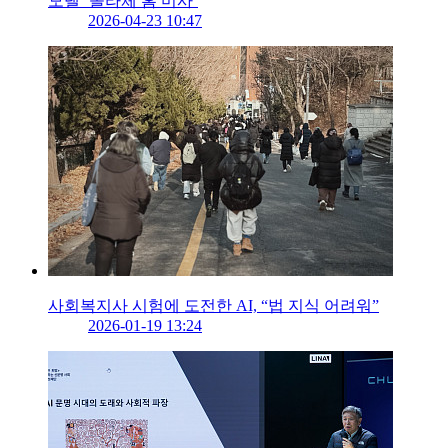
모델 ‘쏠라체 홈 미사’
2026-04-23 10:47
사회복지사 시험에 도전한 AI, “법 지식 어려워”
2026-01-19 13:24