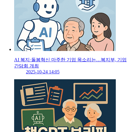
AI 복지·돌봄혁신 마주한 기업 목소리는…복지부, 기업
간담회 개최
2025-10-24 14:05