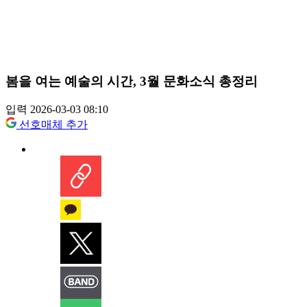
봄을 여는 예술의 시간, 3월 문화소식 총정리
입력 2026-03-03 08:10
선호매체 추가